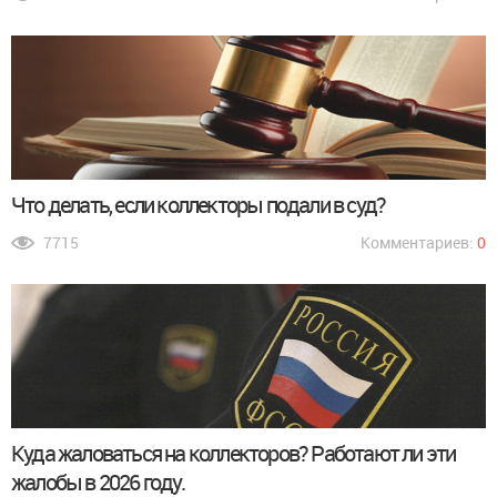
Что делать, если коллекторы подали в суд?
7715
Комментариев:
0
Куда жаловаться на коллекторов? Работают ли эти
жалобы в 2026 году.