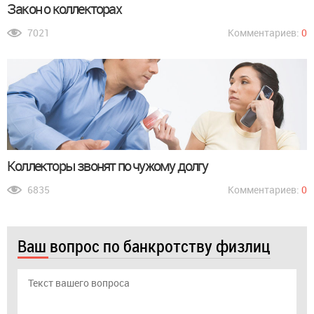
Закон о коллекторах
7021
Комментариев:
0
Коллекторы звонят по чужому долгу
6835
Комментариев:
0
Ваш вопрос по банкротству физлиц