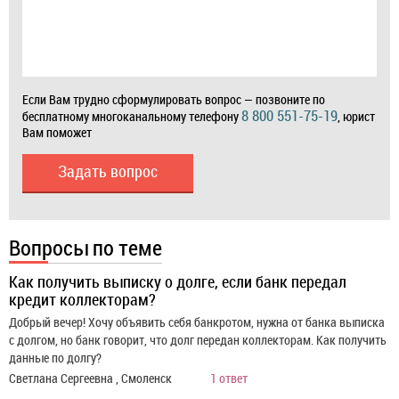
Если Вам трудно сформулировать вопрос — позвоните по
8 800 551-75-19
бесплатному многоканальному телефону
, юрист
Вам поможет
Задать вопрос
Вопросы по теме
Как получить выписку о долге, если банк передал
кредит коллекторам?
Добрый вечер! Хочу объявить себя банкротом, нужна от банка выписка
с долгом, но банк говорит, что долг передан коллекторам. Как получить
данные по долгу?
Светлана Сергеевна , Смоленск
1 ответ