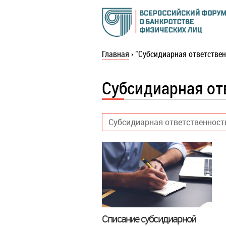
Главная
›
"Субсидиарная ответствен
Субсидиарная от
Субсидиарная ответственност
Списание субсидиарной