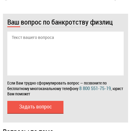
Ваш вопрос по банкротству физлиц
Если Вам трудно сформулировать вопрос — позвоните по
8 800 551-75-19
бесплатному многоканальному телефону
, юрист
Вам поможет
Задать вопрос