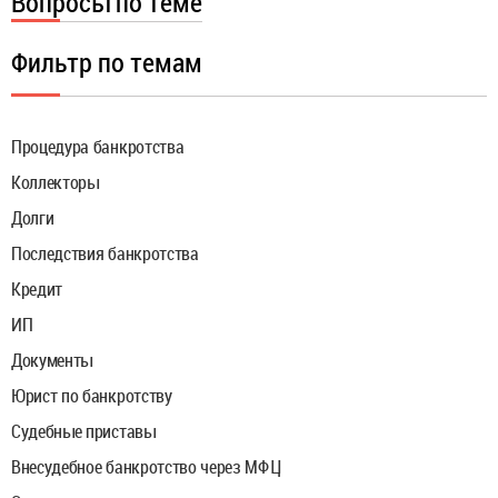
Вопросы по теме
Фильтр по темам
Процедура банкротства
Коллекторы
Долги
Последствия банкротства
Кредит
ИП
Документы
Юрист по банкротству
Судебные приставы
Внесудебное банкротство через МФЦ