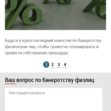
Будьте в курсе последний новостей по банкротству
физических лиц, чтобы грамотно спланировать и
провести собственную процедуру.
1
2
3
4
Ваш вопрос по банкротству физлиц