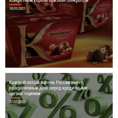
Конфетный король признан банкротом
18.03.2021
Каждый пятый житель России имеет
просроченный долг перед кредитными
организациями
27.02.2021