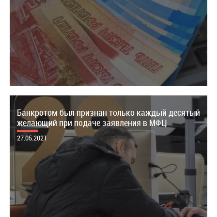
Банкротом был признан только каждый десятый
желающий при подаче заявления в МФЦ
27.05.2021