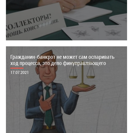
Гражданин-банкрот не может сам оспаривать
ход процесса, это дело финуправляющего
17.07.2021