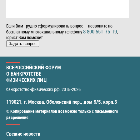
Если Вам трудно сформулировать вопрос — позвоните по
8 800 551-75-19
бесплатному многоканальному телефону
,
юрист Вам поможет
Задать вопрос
ВСЕРОССИЙСКИЙ ФОРУМ
О БАНКРОТСТВЕ
ФИЗИЧЕСКИХ ЛИЦ
банкротство-физических.рф
, 2015-2026
119021
,
г. Москва
,
Оболенский пер., дом 9/5, корп.5
© Копирование материалов возможно только с письменного
разрешения
Свежие новости