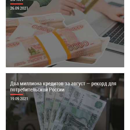
26.09.2021
Два миллиона кредитов за август — рекорд для
потребительской России
19.09.2021