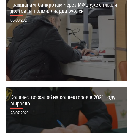
Гражданам-банкротам через МФЦ уже списали
долгов на полмиллиарда рублей
06.08.2021
Количество жалоб на коллекторов в 2021 году
выросло
28.07.2021