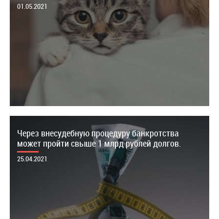
01.05.2021
Через внесудебную процедуру банкротства
может пройти свыше 1 млрд рублей долгов.
25.04.2021