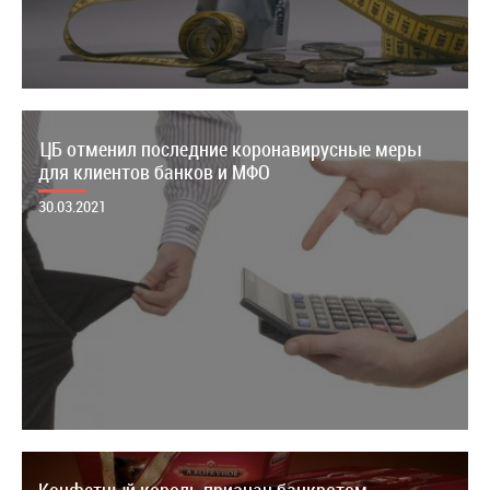
ЦБ отменил последние коронавирусные меры
для клиентов банков и МФО
30.03.2021