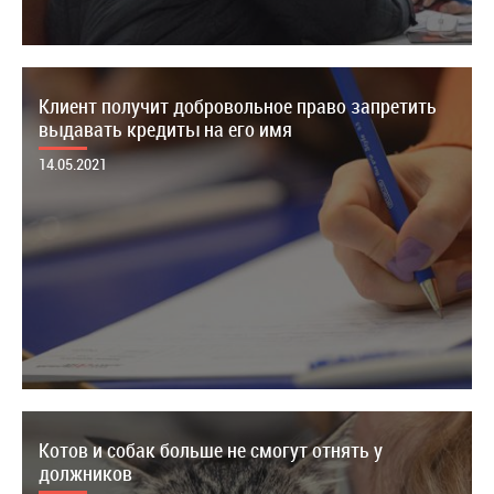
Клиент получит добровольное право запретить
выдавать кредиты на его имя
14.05.2021
Котов и собак больше не смогут отнять у
должников