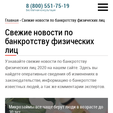
8 (800) 551-75-19
Бесплатная консультация
Главная
›
Свежие новости по банкротству физических лиц
Свежие новости по
банкротству физических
лиц
Узнавайте свежие новости по банкротству
физических лиц 2020 на нашем сайте. Здесь вы
найдете оперативные сведения об изменениях в
законодательстве, информацию о банкротстве
известных людей, а так же комментарии экспертов.
Микрозаймы все чаще берут люди в возрасте до
30 лет