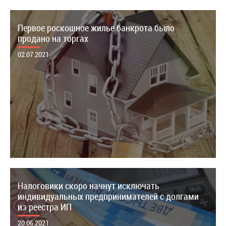
Первое роскошное жилье банкрота было
продано на торгах
02.07.2021
Налоговики скоро начнут исключать
индивидуальных предпринимателей с долгами
из реестра ИП
20.06.2021