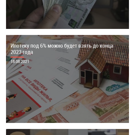
Ипотеку под 6% можно будет взять до конца
2023 года
18.08.2021