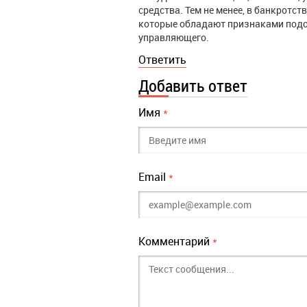
средства. Тем не менее, в банкротств
которые обладают признаками подо
управляющего.
Ответить
Добавить ответ
Имя
*
Email
*
Комментарий
*