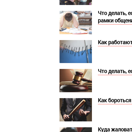
Что делать, 
рамки общен
Как работают
Что делать, 
Как бороться
Куда жаловат