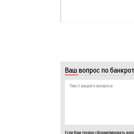
Ваш вопрос по банкро
Если Вам трудно сформулировать вопр