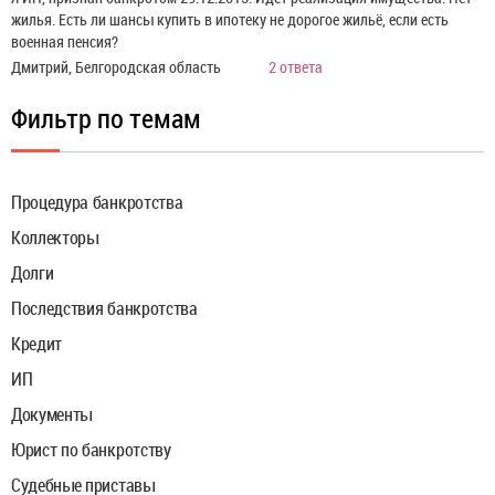
жилья. Есть ли шансы купить в ипотеку не дорогое жильё, если есть
военная пенсия?
Дмитрий, Белгородская область
2 ответа
Фильтр по темам
Процедура банкротства
Коллекторы
Долги
Последствия банкротства
Кредит
ИП
Документы
Юрист по банкротству
Судебные приставы