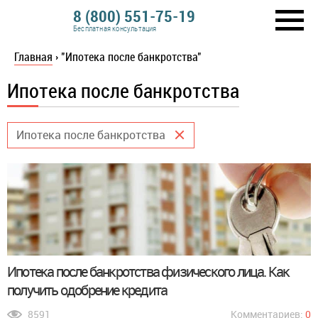
8 (800) 551-75-19
Бесплатная консультация
Главная
›
"Ипотека после банкротства"
Ипотека после банкротства
Ипотека после банкротства
Ипотека после банкротства физического лица. Как
получить одобрение кредита
8591
Комментариев:
0