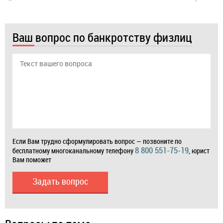
Ваш вопрос по банкротству физлиц
Если Вам трудно сформулировать вопрос — позвоните по
8 800 551-75-19
бесплатному многоканальному телефону
, юрист
Вам поможет
Задать вопрос