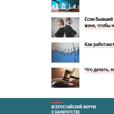
Если бывший 
жене, чтобы н
Как работают
Что делать, 
ВСЕРОССИЙСКИЙ ФОРУМ
О БАНКРОТСТВЕ