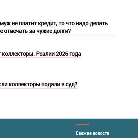
муж не платит кредит, то что надо делать
е отвечать за чужие долги?
 коллекторы. Реалии 2026 года
если коллекторы подали в суд?
Свежие новости