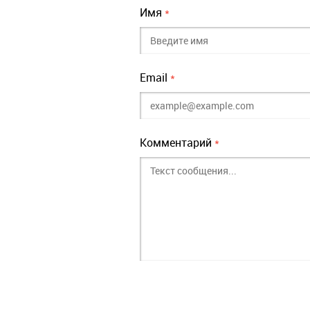
Имя
*
Email
*
Комментарий
*