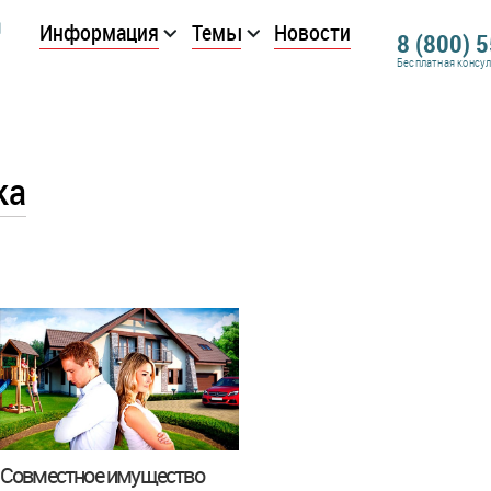
Информация
Темы
Новости
8 (800) 
Бесплатная консу
ка
Совместное имущество