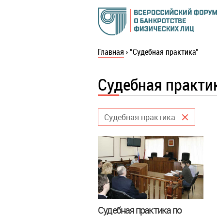
Главная
›
"Судебная практика"
Судебная практи
Судебная практика
Судебная практика по