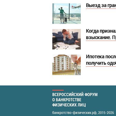
Выезд за гра
Когда призна
взыскание. П
Ипотека посл
получить одо
ВСЕРОССИЙСКИЙ ФОРУМ
О БАНКРОТСТВЕ
ФИЗИЧЕСКИХ ЛИЦ
банкротство-физических.рф
, 2015-2026