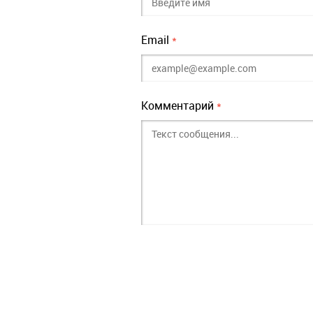
Email
*
Комментарий
*