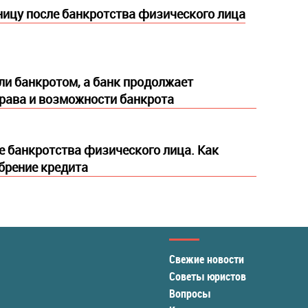
ницу после банкротства физического лица
ли банкротом, а банк продолжает
рава и возможности банкрота
е банкротства физического лица. Как
брение кредита
Свежие новости
Советы юристов
Вопросы