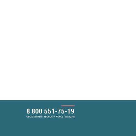
8 800 551-75-19
бесплатный звонок и консультация