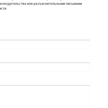
законодательства или разъяснительными письмами
ств.