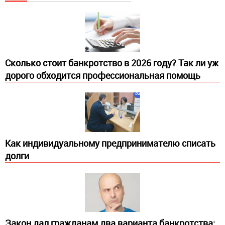
Сколько стоит банкротство в 2026 году? Так ли уж
дорого обходится профессиональная помощь
Как индивидуальному предпринимателю списать
долги
Закон дал гражданам два варианта банкротства: