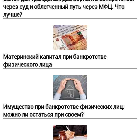
через суд и облегченный путь через МФЦ. Что
лучше?
Материнский капитал при банкротстве
физического лица
Имущество при банкротстве физических лиц:
можно ли остаться при своем?