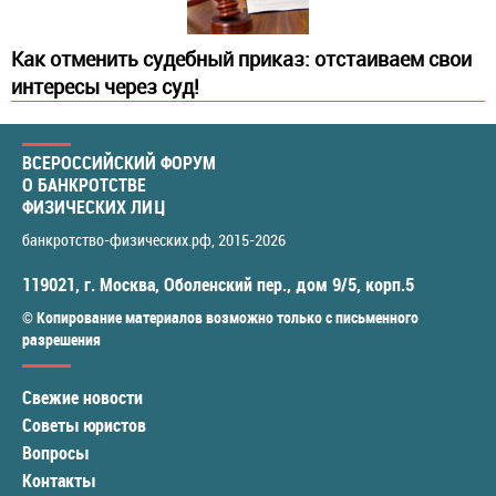
​Как отменить судебный приказ: отстаиваем свои
интересы через суд!
ВСЕРОССИЙСКИЙ ФОРУМ
О БАНКРОТСТВЕ
ФИЗИЧЕСКИХ ЛИЦ
банкротство-физических.рф
, 2015-2026
119021
,
г. Москва
,
Оболенский пер., дом 9/5, корп.5
© Копирование материалов возможно только с письменного
разрешения
Свежие новости
Советы юристов
Вопросы
Контакты