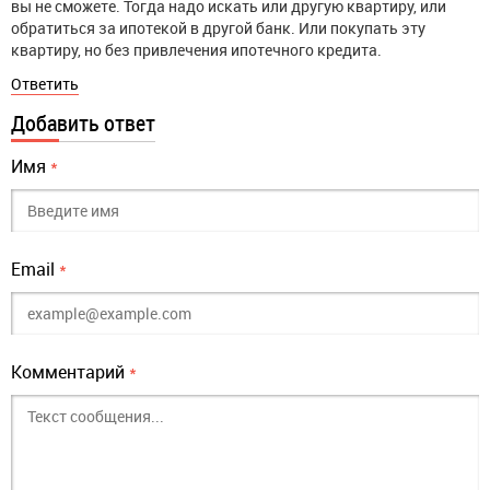
вы не сможете. Тогда надо искать или другую квартиру, или
обратиться за ипотекой в другой банк. Или покупать эту
квартиру, но без привлечения ипотечного кредита.
Ответить
Добавить ответ
Имя
*
Email
*
Комментарий
*