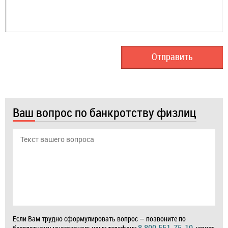
Ваш вопрос по банкротству физлиц
Если Вам трудно сформулировать вопрос — позвоните по