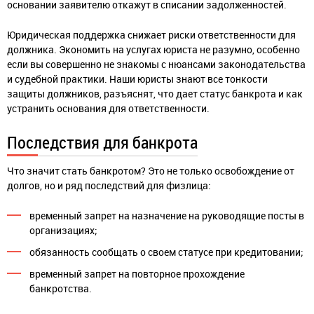
основании заявителю откажут в списании задолженностей.
Юридическая поддержка снижает риски ответственности для
должника. Экономить на услугах юриста не разумно, особенно
если вы совершенно не знакомы с нюансами законодательства
и судебной практики. Наши юристы знают все тонкости
защиты должников, разъяснят, что дает статус банкрота и как
устранить основания для ответственности.
Последствия для банкрота
Что значит стать банкротом? Это не только освобождение от
долгов, но и ряд последствий для физлица:
временный запрет на назначение на руководящие посты в
организациях;
обязанность сообщать о своем статусе при кредитовании;
временный запрет на повторное прохождение
банкротства.