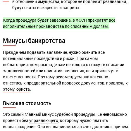
в отношении имущества, которое не подлежит реализации,
будут сняты все аресты и запреты.
Когда процедура будет завершена, в ФССП прекратят все
исполнительные производства по списанным долгам.
Минусы банкротства
Прежде чем подавать заявление, нужно оценить все
потенциальные последствия и риски. При самом
неблагоприятном раскладе вам не только откажут в списании
задолженностей или принятии заявления, но и привлекут к
ответственности. Поэтому рекомендуем внимательно
отнестись к предварительной проверке документов,
привлечь к
этому юриста
.
Высокая стоимость
Это самый главный минус судебной процедуры. Ее невозможно
провести без
управляющего
, которому нужно платить
вознаграждение. Оно выплачивается за счет должника, причем