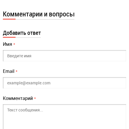
Комментарии и вопросы
Добавить ответ
Имя
*
Email
*
Комментарий
*