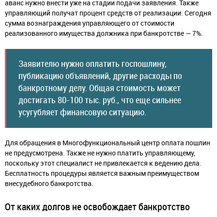
аванс нужно внести уже на стадии подачи заявления. Также
управляющий получат процент средств от реализации. Сегодня
сумма вознаграждения управляющего от стоимости
реализованного имущества должника при банкротстве — 7%.
Заявителю нужно оплатить госпошлину,
публикацию объявлений, другие расходы по
банкротному делу. Общая стоимость может
достигать 80-100 тыс. руб., что еще сильнее
усугубляет финансовую ситуацию.
Для обращения в Многофункциональный центр оплата пошлин
не предусмотрена. Также не нужно платить управляющему,
поскольку этот специалист не привлекается к ведению дела.
Бесплатность процедуры является важным преимуществом
внесудебного банкротства.
От каких долгов не освобождает банкротство