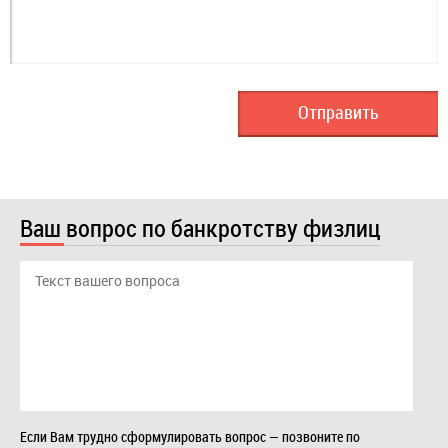
Ваш вопрос по банкротству физлиц
Если Вам трудно сформулировать вопрос — позвоните по