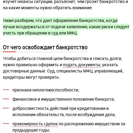
изучит нюансы ситуации, разъяснит, чем грозит банкротство и
на какие моменты нужно обратить внимание.
Ниже разберем, что дает оформление банкротства, когда
лучше воздержаться от подачи заявления, какие риски следует
учесть при обращении в суд или МФЦ.
От чего освобождает банкротство
Чтобы добиться главной цели банкротства и списать долги,
нужно правильно оформить и
подать документы
, указать
достоверные данные. Суд, специалисты МФЦ, управляющий,
кредиторы могут проверить:
признаки неплатежеспособности;
финансовое и имущественное положение банкрота;
добросовестность действий при кредитовании и
исполнении обязательств, после возбуждения дела;
правомерность сделок
по распоряжению имуществом за
предыдущие годы;