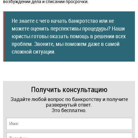
возбуждении дела и списании просрочки.
Не знаете с чего начать банкротство или не
можете оценить перспективы процедуры? Наши
юристы готовы оказать помощь в решении всех
проблем. Звоните, мы поможем даже в самой
сложной ситуации.
Получить консультацию
Задайте любой вопрос по банкротству и получите
развернутый ответ.
Это бесплатно.