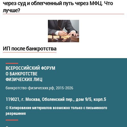
через суд и облегченный путь через МФЦ. Что
лучше?
ИП после банкротства
ВСЕРОССИЙСКИЙ ФОРУМ
О БАНКРОТСТВЕ
ФИЗИЧЕСКИХ ЛИЦ
банкротство-физических.рф
, 2015-2026
119021
,
г. Москва
,
Оболенский пер., дом 9/5, корп.5
© Копирование материалов возможно только с письменного
разрешения