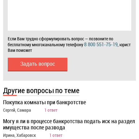
Если Вам трудно сформулировать вопрос — позвоните по
8 800 551-75-19
бесплатному многоканальному телефону
, юрист
Вам поможет
Задать вопрос
Другие вопросы по теме
Покупка комнаты при банкротстве
Сергей, Самара
1 ответ
Могу я ли в процессе банкротства подать иск на раздел
имущества после развода
Ирина, Хабаровск
1 ответ