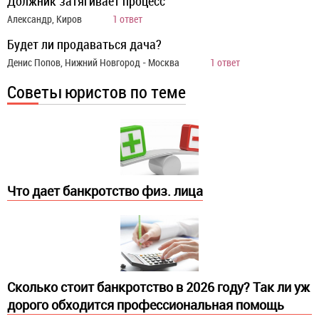
Должник затягивает процесс
Александр, Киров
1 ответ
Будет ли продаваться дача?
Денис Попов, Нижний Новгород - Москва
1 ответ
Советы юристов по теме
Что дает банкротство физ. лица
Сколько стоит банкротство в 2026 году? Так ли уж
дорого обходится профессиональная помощь