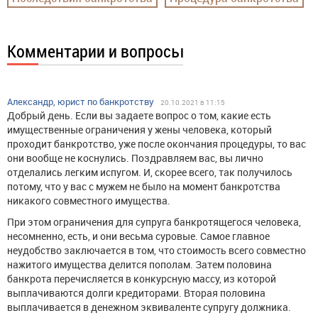
Комментарии и вопросы
Александр, юрист по банкротству
20.10.2021 в 11:15
Добрый день. Если вы задаете вопрос о том, какие есть
имущественные ограничения у жены человека, который
проходит банкротство, уже после окончания процедуры, то вас
они вообще не коснулись. Поздравляем вас, вы лично
отделались легким испугом. И, скорее всего, так получилось
потому, что у вас с мужем не было на момент банкротства
никакого совместного имущества.
При этом ограничения для супруга банкротящегося человека,
несомненно, есть, и они весьма суровые. Самое главное
неудобство заключается в том, что стоимость всего совместно
нажитого имущества делится пополам. Затем половина
банкрота перечисляется в конкурсную массу, из которой
выплачиваются долги кредиторами. Вторая половина
выплачивается в денежном эквиваленте супругу должника.