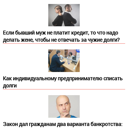
Если бывший муж не платит кредит, то что надо
делать жене, чтобы не отвечать за чужие долги?
Как индивидуальному предпринимателю списать
долги
Закон дал гражданам два варианта банкротства: