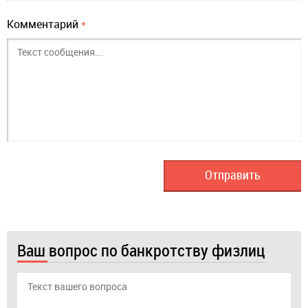
Комментарий
*
Ваш вопрос по банкротству физлиц