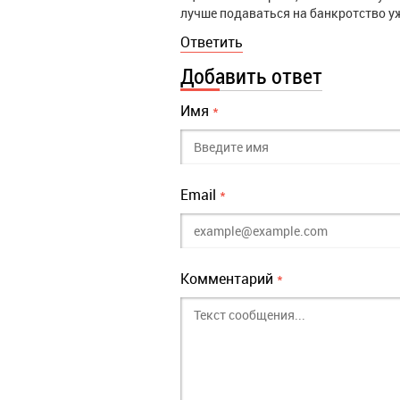
лучше подаваться на банкротство уж
Ответить
Добавить ответ
Имя
*
Email
*
Комментарий
*