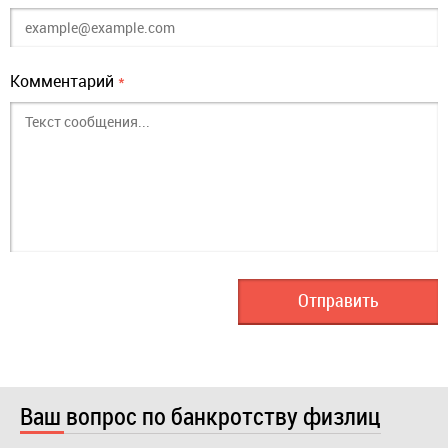
Комментарий
*
Ваш вопрос по банкротству физлиц