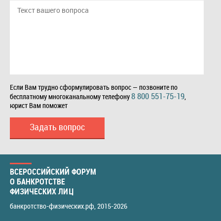
Если Вам трудно сформулировать вопрос — позвоните по
8 800 551-75-19
бесплатному многоканальному телефону
,
юрист Вам поможет
Задать вопрос
ВСЕРОССИЙСКИЙ ФОРУМ
О БАНКРОТСТВЕ
ФИЗИЧЕСКИХ ЛИЦ
банкротство-физических.рф
, 2015-2026