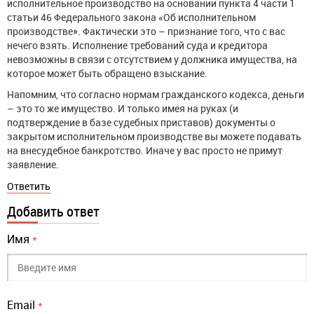
исполнительное производство на основании пункта 4 части 1
статьи 46 Федерального закона «Об исполнительном
производстве». Фактически это – признание того, что с вас
нечего взять. Исполнение требований суда и кредитора
невозможны в связи с отсутствием у должника имущества, на
которое может быть обращено взыскание.
Напомним, что согласно нормам гражданского кодекса, деньги
– это то же имущество. И только имея на руках (и
подтверждение в базе судебных приставов) документы о
закрытом исполнительном производстве вы можете подавать
на внесудебное банкротство. Иначе у вас просто не примут
заявление.
Ответить
Добавить ответ
Имя
*
Email
*