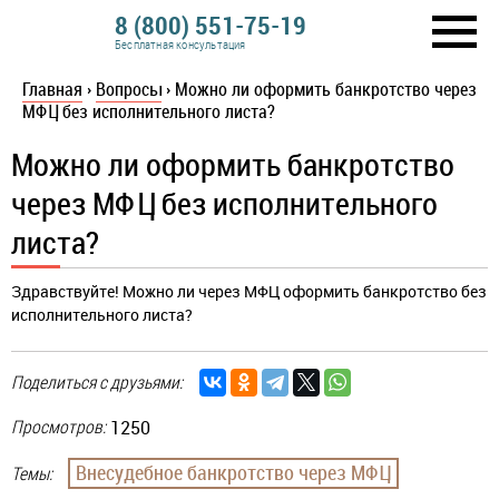
8 (800) 551-75-19
Бесплатная консультация
Главная
›
Вопросы
›
Можно ли оформить банкротство через
МФЦ без исполнительного листа?
Можно ли оформить банкротство
через МФЦ без исполнительного
листа?
Здравствуйте! Можно ли через МФЦ оформить банкротство без
исполнительного листа?
Поделиться с друзьями:
Просмотров:
1250
Внесудебное банкротство через МФЦ
Темы: