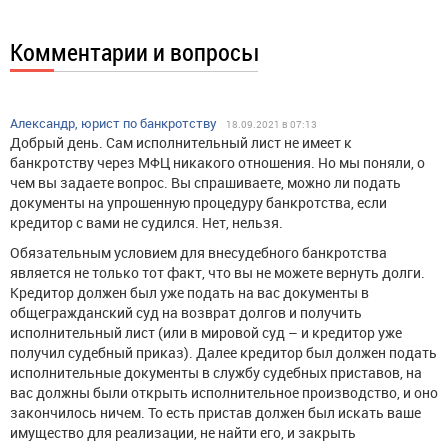
Комментарии и вопросы
Александр, юрист по банкротству
18.09.2021 в 07:13
Добрый день. Сам исполнительный лист не имеет к
банкротству через МФЦ никакого отношения. Но мы поняли, о
чем вы задаете вопрос. Вы спрашиваете, можно ли подать
документы на упрошенную процедуру банкротства, если
кредитор с вами не судился. Нет, нельзя.
Обязательным условием для внесудебного банкротства
является не только тот факт, что вы не можете вернуть долги.
Кредитор должен был уже подать на вас документы в
общегражданский суд на возврат долгов и получить
исполнительный лист (или в мировой суд – и кредитор уже
получил судебный приказ). Далее кредитор был должен подать
исполнительные документы в службу судебных приставов, на
вас должны были открыть исполнительное производство, и оно
закончилось ничем. То есть пристав должен был искать ваше
имущество для реализации, не найти его, и закрыть