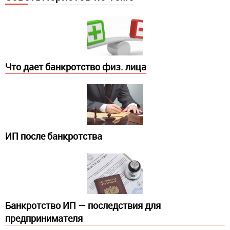
Что дает банкротство физ. лица
ИП после банкротства
Банкротство ИП — последствия для
предпринимателя