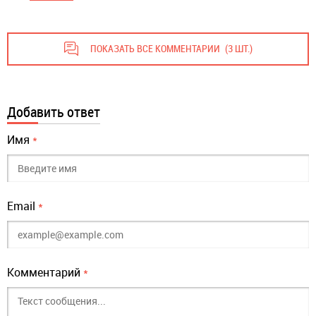
ПОКАЗАТЬ ВСЕ КОММЕНТАРИИ
(3 ШТ.)
Добавить ответ
Имя
*
Email
*
Комментарий
*