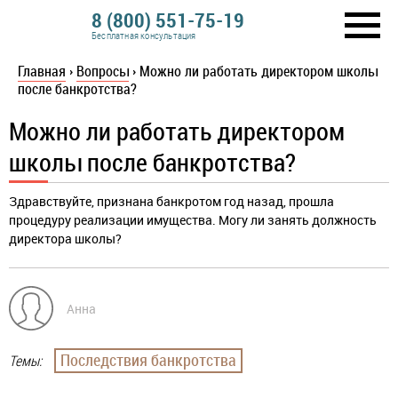
8 (800) 551-75-19
Бесплатная консультация
Главная
›
Вопросы
›
Можно ли работать директором школы
после банкротства?
Можно ли работать директором
школы после банкротства?
Здравствуйте, признана банкротом год назад, прошла
процедуру реализации имущества. Могу ли занять должность
директора школы?
Анна
Последствия банкротства
Темы: