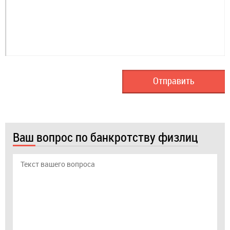
Ваш вопрос по банкротству физлиц