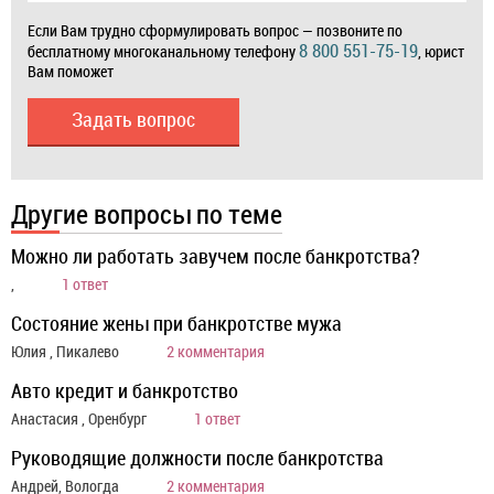
Если Вам трудно сформулировать вопрос — позвоните по
8 800 551-75-19
бесплатному многоканальному телефону
, юрист
Вам поможет
Задать вопрос
Другие вопросы по теме
Можно ли работать завучем после банкротства?
,
1 ответ
Состояние жены при банкротстве мужа
Юлия , Пикалево
2 комментария
Авто кредит и банкротство
Анастасия , Оренбург
1 ответ
Руководящие должности после банкротства
Андрей, Вологда
2 комментария