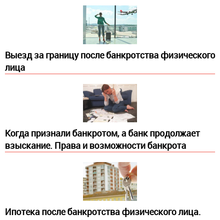
Выезд за границу после банкротства физического
лица
Когда признали банкротом, а банк продолжает
взыскание. Права и возможности банкрота
Ипотека после банкротства физического лица.