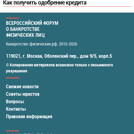
Как получить одобрение кредита
ВСЕРОССИЙСКИЙ ФОРУМ
О БАНКРОТСТВЕ
ФИЗИЧЕСКИХ ЛИЦ
банкротство-физических.рф
, 2015-2026
119021
,
г. Москва
,
Оболенский пер., дом 9/5, корп.5
© Копирование материалов возможно только с письменного
разрешения
Свежие новости
Советы юристов
Вопросы
Контакты
Правовая информация