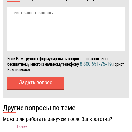
Если Вам трудно сформулировать вопрос — позвоните по
8 800 551-75-19
бесплатному многоканальному телефону
, юрист
Вам поможет
Задать вопрос
Другие вопросы по теме
Можно ли работать завучем после банкротства?
,
1 ответ