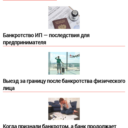
Банкротство ИП — последствия для
предпринимателя
Выезд за границу после банкротства физического
лица
Когда признали банкротом, а банк продолжает