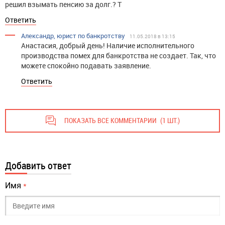
решил взымать пенсию за долг.? Т
Ответить
Александр, юрист по банкротству
11.05.2018 в 13:15
Анастасия, добрый день! Наличие исполнительного
производства помех для банкротства не создает. Так, что
можете спокойно подавать заявление.
Ответить
ПОКАЗАТЬ ВСЕ КОММЕНТАРИИ
(1 ШТ.)
Добавить ответ
Имя
*