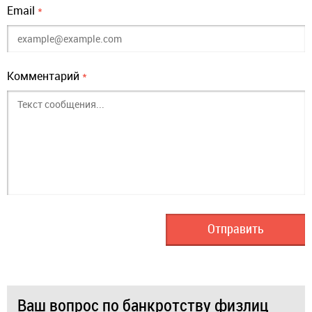
Email
*
Комментарий
*
Ваш вопрос по банкротству физлиц