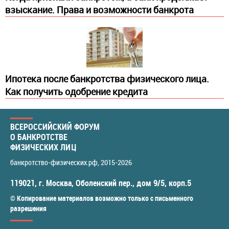
взыскание. Права и возможности банкрота
Ипотека после банкротства физического лица.
Как получить одобрение кредита
ВСЕРОССИЙСКИЙ ФОРУМ
О БАНКРОТСТВЕ
ФИЗИЧЕСКИХ ЛИЦ
банкротство-физических.рф
, 2015-2026
119021
,
г. Москва
,
Оболенский пер., дом 9/5, корп.5
© Копирование материалов возможно только с письменного
разрешения