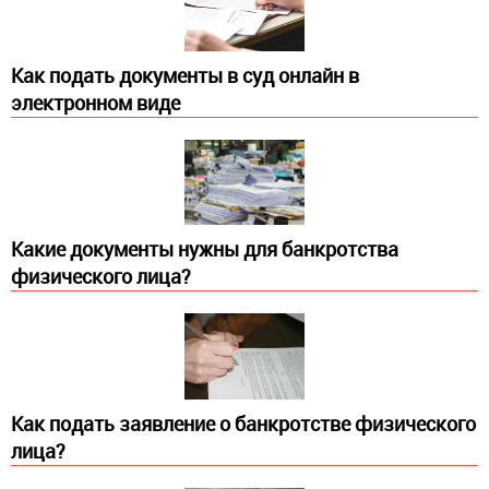
Как подать документы в суд онлайн в
электронном виде
Какие документы нужны для банкротства
физического лица?
Как подать заявление о банкротстве физического
лица?