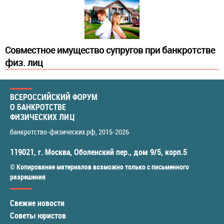
Совместное имущество супругов при банкротстве
физ. лиц
ВСЕРОССИЙСКИЙ ФОРУМ
О БАНКРОТСТВЕ
ФИЗИЧЕСКИХ ЛИЦ
банкротство-физических.рф
, 2015-2026
119021
,
г. Москва
,
Оболенский пер., дом 9/5, корп.5
© Копирование материалов возможно только с письменного
разрешения
Свежие новости
Советы юристов