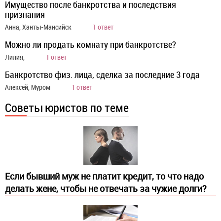
Имущество после банкротства и последствия
признания
Анна, Ханты-Мансийск
1 ответ
Можно ли продать комнату при банкротстве?
Лилия,
1 ответ
Банкротство физ. лица, сделка за последние 3 года
Алексей, Муром
1 ответ
Советы юристов по теме
Если бывший муж не платит кредит, то что надо
делать жене, чтобы не отвечать за чужие долги?