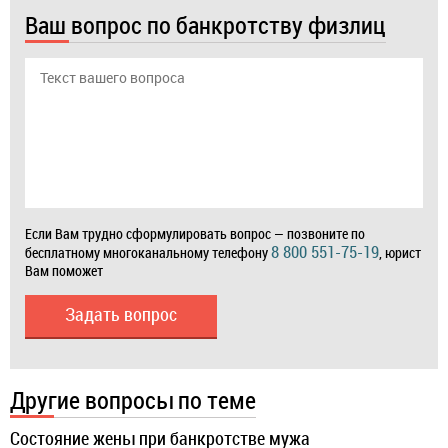
Ваш вопрос по банкротству физлиц
Если Вам трудно сформулировать вопрос — позвоните по
8 800 551-75-19
бесплатному многоканальному телефону
, юрист
Вам поможет
Задать вопрос
Другие вопросы по теме
Состояние жены при банкротстве мужа