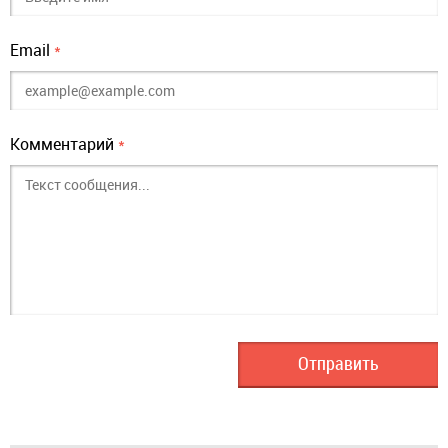
Email
*
Комментарий
*