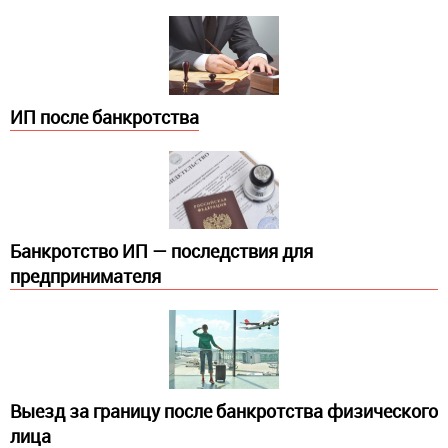
ИП после банкротства
Банкротство ИП — последствия для
предпринимателя
Выезд за границу после банкротства физического
лица