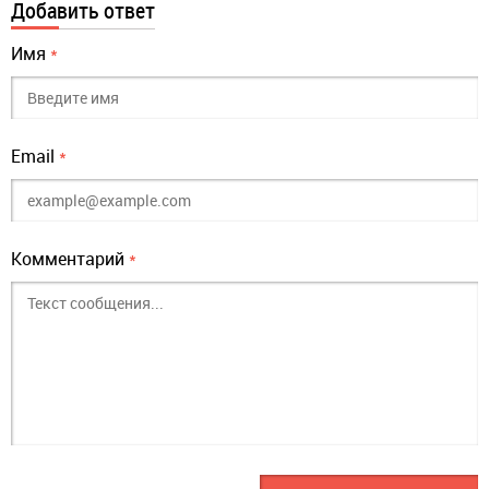
Добавить ответ
Имя
*
Email
*
Комментарий
*