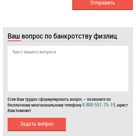
Ваш вопрос по банкротству физлиц
Если Вам трудно сформулировать вопрос — позвоните по
8 800 551-75-19
бесплатному многоканальному телефону
, юрист
Вам поможет
Задать вопрос