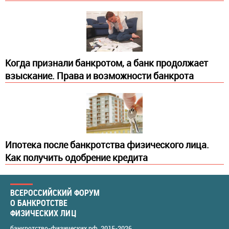
Когда признали банкротом, а банк продолжает
взыскание. Права и возможности банкрота
Ипотека после банкротства физического лица.
Как получить одобрение кредита
ВСЕРОССИЙСКИЙ ФОРУМ
О БАНКРОТСТВЕ
ФИЗИЧЕСКИХ ЛИЦ
банкротство-физических.рф
, 2015-2026