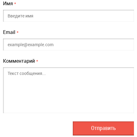
Имя
*
Email
*
Комментарий
*