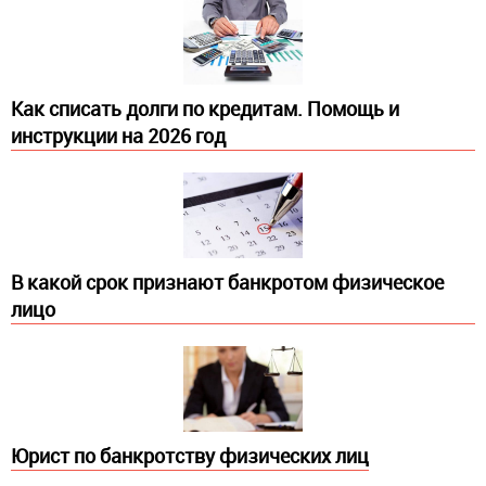
Как списать долги по кредитам. Помощь и
инструкции на 2026 год
В какой срок признают банкротом физическое
лицо
Юрист по банкротству физических лиц