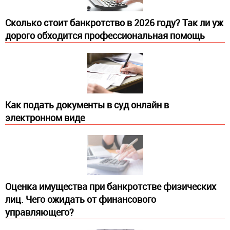
Сколько стоит банкротство в 2026 году? Так ли уж
дорого обходится профессиональная помощь
Как подать документы в суд онлайн в
электронном виде
Оценка имущества при банкротстве физических
лиц. Чего ожидать от финансового
управляющего?