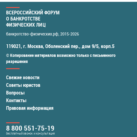
ВСЕРОССИЙСКИЙ ФОРУМ
О БАНКРОТСТВЕ
ФИЗИЧЕСКИХ ЛИЦ
банкротство-физических.рф
, 2015-2026
119021
,
г. Москва
,
Оболенский пер., дом 9/5, корп.5
© Копирование материалов возможно только с письменного
разрешения
Свежие новости
Советы юристов
Вопросы
Контакты
Правовая информация
8 800 551-75-19
бесплатный звонок и консультация