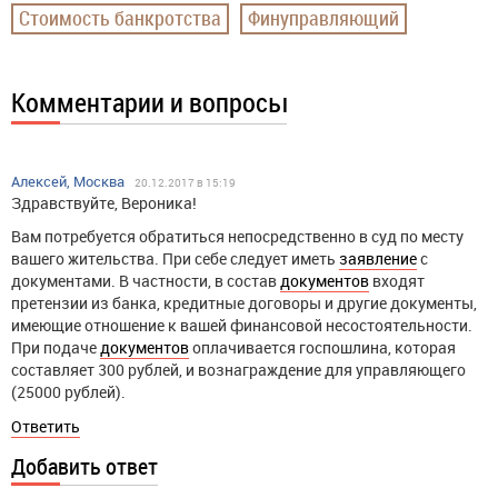
Стоимость банкротства
Финуправляющий
Комментарии и вопросы
Алексей, Москва
20.12.2017 в 15:19
Здравствуйте, Вероника!
Вам потребуется обратиться непосредственно в суд по месту
вашего жительства. При себе следует иметь
заявление
с
документами. В частности, в состав
документов
входят
претензии из банка, кредитные договоры и другие документы,
имеющие отношение к вашей финансовой несостоятельности.
При подаче
документов
оплачивается госпошлина, которая
составляет 300 рублей, и вознаграждение для управляющего
(25000 рублей).
Ответить
Добавить ответ