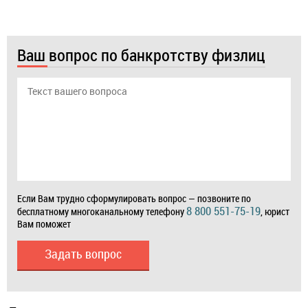
Ваш вопрос по банкротству физлиц
Если Вам трудно сформулировать вопрос — позвоните по
8 800 551-75-19
бесплатному многоканальному телефону
, юрист
Вам поможет
Задать вопрос