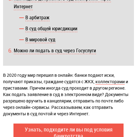
Интернет
В арбитраж
В суд общей юрисдикции
В мировой суд
Можно ли подать в суд через Госуслуги
В 2020 году мир перешел в онлайн: банки подают иски,
получают приказы, граждане судятся с ЖКХ,
коллекторами
и
приставами. Причем иногда суд проходит в другом регионе.
Как подать заявление в суд в электронном виде? Документы
разрешено вручить в канцелярии, отправить по почте либо
через онлайн-сервисы. Рассказываем, как отправить
документы в суд почтой и через Интернет.
Узнать, подходите ли вы под условия
банкротства