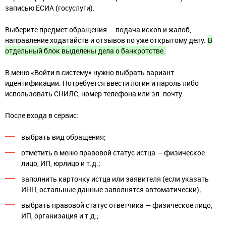
записью ЕСИА (госуслуги).
Выберите предмет обращения — подача исков и жалоб,
направление ходатайств и отзывов по уже открытому делу.
В
отдельный блок выделены дела о банкротстве.
В меню «Войти в систему» нужно выбрать вариант
идентификации. Потребуется ввести логин и пароль либо
использовать СНИЛС, номер телефона или эл. почту.
После входа в сервис:
выбрать вид обращения;
отметить в меню правовой статус истца — физическое
лицо, ИП, юрлицо и т.д.;
заполнить карточку истца или заявителя (если указать
ИНН, остальные данные заполнятся автоматически);
выбрать правовой статус ответчика — физическое лицо,
ИП, организация и т.д.;