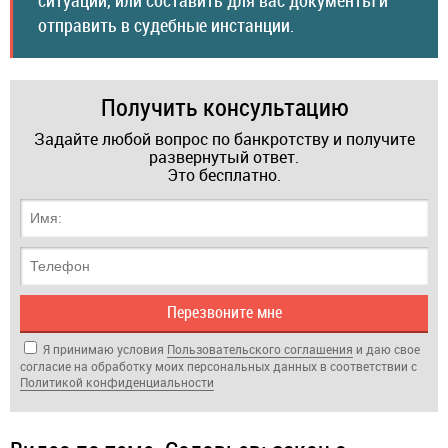
отправить в судебные инстанции.
Получить консультацию
Задайте любой вопрос по банкротству и получите
развернутый ответ.
Это бесплатно.
Я принимаю условия
Пользовательского соглашения
и даю свое
согласие на обработку моих персональных данных в соответствии с
Политикой кон­фи­ден­циа­ль­нос­ти