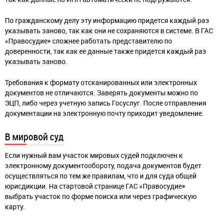
По гражданскому делу эту информацию придется каждый раз
указывать заново, так как они не сохраняются в системе. В ГАС
«Правосудие» сложнее работать представителю по
доверенности, так как ее данные также придется каждый раз
указывать заново.
Требования к формату отсканированных или электронных
документов не отличаются. Заверять документы можно по
ЭЦП, либо через учетную запись Госуслуг. После отправления
документации на электронную почту приходит уведомление.
В мировой суд
Если нужный вам участок мировых судей подключен к
электронному документообороту, подача документов будет
осуществляться по тем же правилам, что и для суда общей
юрисдикции. На стартовой странице ГАС «Правосудие»
выбрать участок по форме поиска или через графическую
карту.