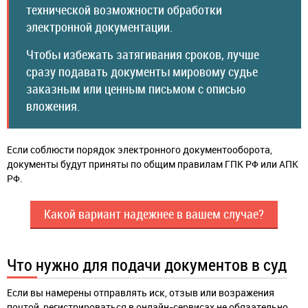
технической возможности обработки
электронной документации.
Чтобы избежать затягивания сроков, лучше
сразу подавать документы мировому судье
заказным или ценным письмом с описью
вложения.
Если соблюсти порядок электронного документооборота,
документы будут приняты по общим правилам ГПК РФ или АПК
РФ.
Какой вариант надежнее в вашем случае?
Что нужно для подачи документов в суд
Если вы намерены отправлять иск, отзыв или возражения
почтой, регистрироваться в онлайн-сервисах не обязательно.