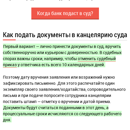
Когда банк подаст в суд?
Как подать документы в канцелярию суда
Первый вариант — лично принести документы в суд, вручить
собственноручно или курьером с доверенностью. В судебных
спорах важны сроки, например, чтобы
отменить судебный
приказ
у ответчика есть всего 10 календарных дней.
Поэтому дату вручения заявления или возражений нужно
зафиксировать письменно. Для этого распечатайте один
экземпляр своего заявления/ходатайства, сопроводительного
письма и при подаче попросите сотрудника канцелярии
поставить штамп — отметку о вручении и датой приема.
Документы будут считаться поданными в этот день, а
процессуальные сроки исчисляются со следующего рабочего
дня.