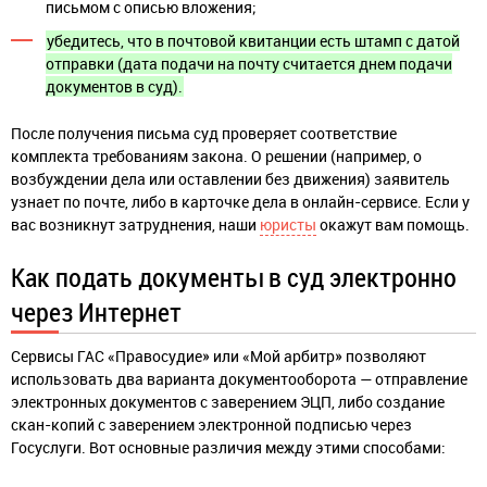
письмом с описью вложения;
убедитесь, что в почтовой квитанции есть штамп с датой
отправки (дата подачи на почту считается днем подачи
документов в суд).
После получения письма суд проверяет соответствие
комплекта требованиям закона. О решении (например, о
возбуждении дела или оставлении без движения) заявитель
узнает по почте, либо в карточке дела в онлайн-сервисе. Если у
вас возникнут затруднения, наши
юристы
окажут вам помощь.
Как подать документы в суд электронно
через Интернет
Сервисы ГАС «Правосудие» или «Мой арбитр» позволяют
использовать два варианта документооборота — отправление
электронных документов с заверением ЭЦП, либо создание
скан-копий с заверением электронной подписью через
Госуслуги. Вот основные различия между этими способами: