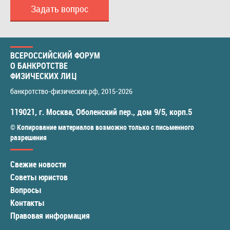
Задать вопрос
ВСЕРОССИЙСКИЙ ФОРУМ
О БАНКРОТСТВЕ
ФИЗИЧЕСКИХ ЛИЦ
банкротство-физических.рф
, 2015-2026
119021
,
г. Москва
,
Оболенский пер., дом 9/5, корп.5
© Копирование материалов возможно только с письменного
разрешения
Свежие новости
Советы юристов
Вопросы
Контакты
Правовая информация