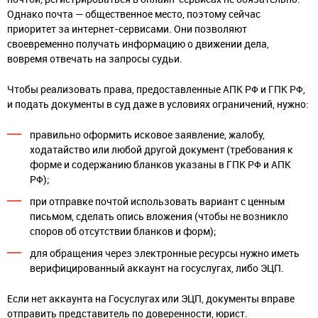
Однако почта — общественное место, поэтому сейчас
приоритет за интернет-сервисами. Они позволяют
своевременно получать информацию о движении дела,
вовремя отвечать на запросы судьи.
Чтобы реализовать права, предоставленные АПК РФ и ГПК РФ,
и подать документы в суд даже в условиях ограничений, нужно:
правильно оформить исковое заявление, жалобу,
ходатайство или любой другой документ (требования к
форме и содержанию бланков указаны в ГПК РФ и АПК
РФ);
при отправке почтой использовать вариант с ценным
письмом, сделать опись вложения (чтобы не возникло
споров об отсутствии бланков и форм);
для обращения через электронные ресурсы нужно иметь
верифицированный аккаунт на госуслугах, либо ЭЦП.
Если нет аккаунта на Госуслугах или ЭЦП, документы вправе
отправить представитель по доверенности, юрист.