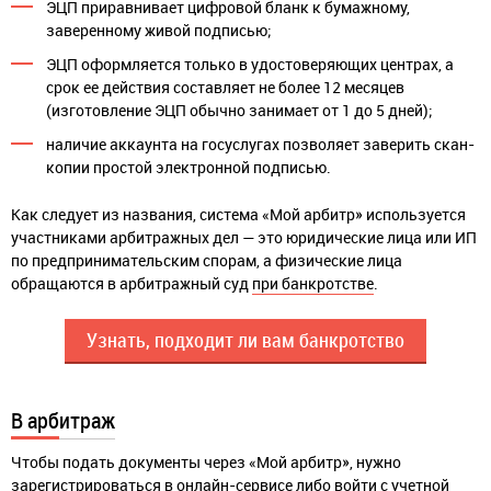
ЭЦП приравнивает цифровой бланк к бумажному,
заверенному живой подписью;
ЭЦП оформляется только в удостоверяющих центрах, а
срок ее действия составляет не более 12 месяцев
(изготовление ЭЦП обычно занимает от 1 до 5 дней);
наличие аккаунта на госуслугах позволяет заверить скан-
копии простой электронной подписью.
Как следует из названия, система «Мой арбитр» используется
участниками арбитражных дел — это юридические лица или ИП
по предпринимательским спорам, а физические лица
обращаются в арбитражный суд
при банкротстве
.
Узнать, подходит ли вам банкротство
В арбитраж
Чтобы подать документы через «Мой арбитр», нужно
зарегистрироваться в онлайн-сервисе либо войти с учетной