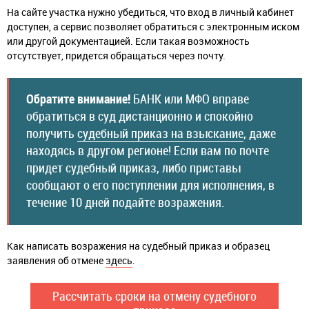
На сайте участка нужно убедиться, что вход в личный кабинет
доступен, а сервис позволяет обратиться с электронным иском
или другой документацией. Если такая возможность
отсутствует, придется обращаться через почту.
Обратите внимание!
БАНК или МФО вправе
обратиться в суд дистанционно и спокойно
получить
судебный приказ на взыскание
, даже
находясь в другом регионе! Если вам по почте
придет судебный приказ, либо приставы
сообщают о его поступлении для исполнения, в
течение 10 дней подайте возражения.
Как написать возражения на судебный приказ и образец
заявления об отмене
здесь
.
Рассчитать сроки на отмену судебного