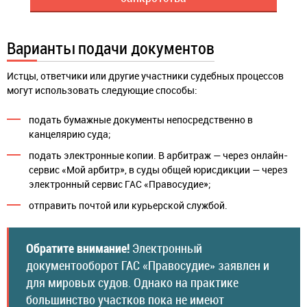
Варианты подачи документов
Истцы, ответчики или другие участники судебных процессов
могут использовать следующие способы:
подать бумажные документы непосредственно в
канцелярию суда;
подать электронные копии. В арбитраж — через онлайн-
сервис «Мой арбитр», в суды общей юрисдикции — через
электронный сервис ГАС «Правосудие»;
отправить почтой или курьерской службой.
Обратите внимание!
Электронный
документооборот ГАС «Правосудие» заявлен и
для мировых судов. Однако на практике
большинство участков пока не имеют