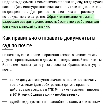
Подавать документы может лично сторона по делу, тогда нужен
паспорт (или иное удостоверение личности) или представитель
по доверенности. Доверенность от физ. лица заверяется у
нотариуса, но это затратно.
Обратите внимание, что закон
разрешает заверить доверенность бесплатно у работодателя
или в управляющей компании.
Как правильно отправить документы в
суд по почте
По почте нужно отправить оригинал искового заявления или
другого процессуального документа, подписанный заявителем.
Вот какие нюансы нужно учесть, если вы обращаетесь в суд по
почте:
копии документов нужно сначала отправить ответчику,
третьим лицам (для арбитражных дел это правило
действовало всегда, а в ГПК РФ такие изменения внесены
в 2019 году). Сшивать копии не обязательно;
судебные документы направляйте заказным или ценным