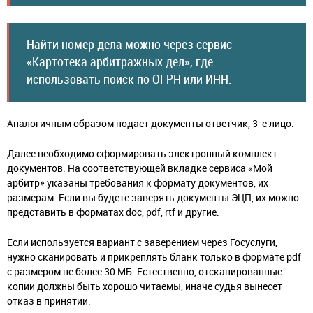
Найти номер дела можно через сервис
«Картотека арбитражных дел», где
использовать поиск по ОГРН или ИНН.
Аналогичным образом подает документы ответчик, 3-е лицо.
Далее необходимо сформировать электронный комплект
документов. На соответствующей вкладке сервиса «Мой
арбитр» указаны требования к формату документов, их
размерам. Если вы будете заверять документы ЭЦП, их можно
представить в форматах doc, pdf, rtf и другие.
Если используется вариант с заверением через Госуслуги,
нужно сканировать и прикреплять бланк только в формате pdf
с размером не более 30 МБ. Естественно, отсканированные
копии должны быть хорошо читаемы, иначе судья вынесет
отказ в принятии.