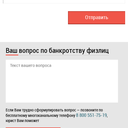
Ваш вопрос по банкротству физлиц
Если Вам трудно сформулировать вопрос — позвоните по
8 800 551-75-19
бесплатному многоканальному телефону
,
юрист Вам поможет