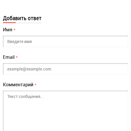
Добавить ответ
Имя
*
Email
*
Комментарий
*