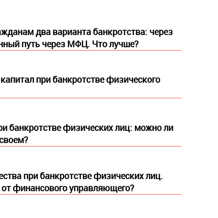
ажданам два варианта банкротства: через
енный путь через МФЦ. Что лучше?
капитал при банкротстве физического
и банкротстве физических лиц: можно ли
 своем?
ства при банкротстве физических лиц.
 от финансового управляющего?