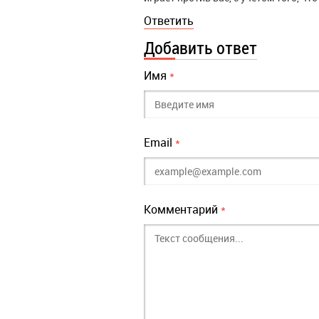
Ответить
Добавить ответ
Имя
*
Email
*
Комментарий
*