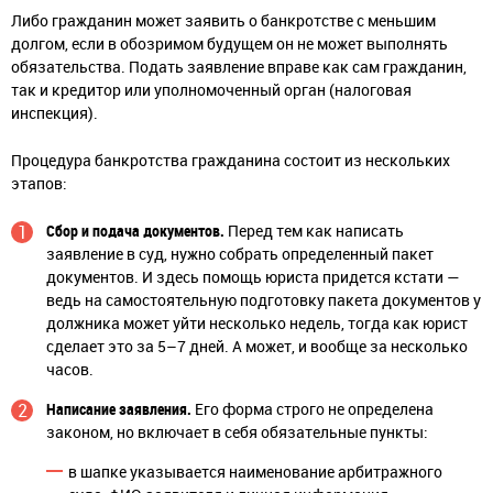
Либо гражданин может заявить о банкротстве с меньшим
долгом, если в обозримом будущем он не может выполнять
обязательства. Подать заявление вправе как сам гражданин,
так и кредитор или уполномоченный орган (налоговая
инспекция).
Процедура банкротства гражданина состоит из нескольких
этапов:
Сбор и подача документов.
Перед тем как написать
заявление в суд, нужно собрать определенный пакет
документов. И здесь помощь юриста придется кстати —
ведь на самостоятельную подготовку пакета документов у
должника может уйти несколько недель, тогда как юрист
сделает это за 5–7 дней. А может, и вообще за несколько
часов.
Написание заявления.
Его форма строго не определена
законом, но включает в себя обязательные пункты:
в шапке указывается наименование арбитражного