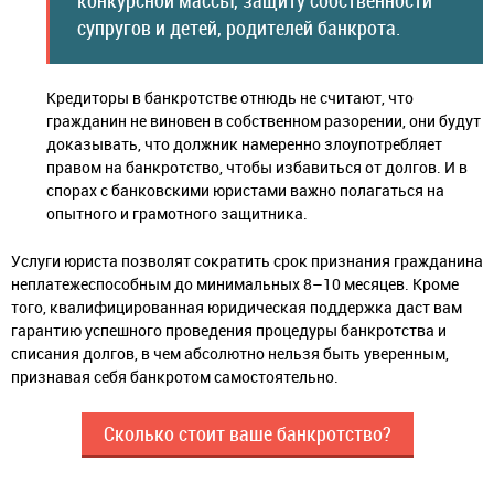
конкурсной массы, защиту собственности
супругов и детей, родителей банкрота.
Кредиторы в банкротстве отнюдь не считают, что
гражданин не виновен в собственном разорении, они будут
доказывать, что должник намеренно злоупотребляет
правом на банкротство, чтобы избавиться от долгов. И в
спорах с банковскими юристами важно полагаться на
опытного и грамотного защитника.
Услуги юриста позволят сократить срок признания гражданина
неплатежеспособным до минимальных 8–10 месяцев. Кроме
того, квалифицированная юридическая поддержка даст вам
гарантию успешного проведения процедуры банкротства и
списания долгов, в чем абсолютно нельзя быть уверенным,
признавая себя банкротом самостоятельно.
Сколько стоит ваше банкротство?