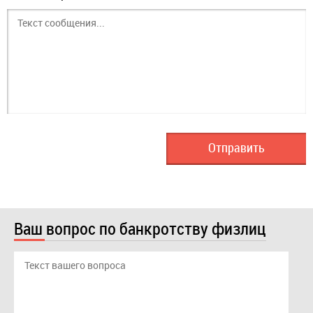
Ваш вопрос по банкротству физлиц