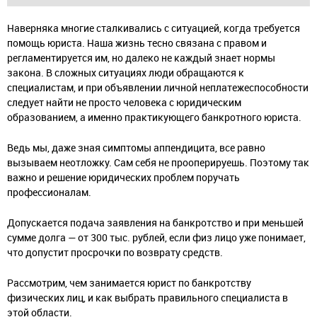
Наверняка многие сталкивались с ситуацией, когда требуется
помощь юриста. Наша жизнь тесно связана с правом и
регламентируется им, но далеко не каждый знает нормы
закона. В сложных ситуациях люди обращаются к
специалистам, и при объявлении личной неплатежеспособности
следует найти не просто человека с юридическим
образованием, а именно практикующего банкротного юриста.
Ведь мы, даже зная симптомы аппендицита, все равно
вызываем неотложку. Сам себя не прооперируешь. Поэтому так
важно и решение юридических проблем поручать
профессионалам.
Допускается подача заявления на банкротство и при меньшей
сумме долга — от 300 тыс. рублей, если физ лицо уже понимает,
что допустит просрочки по возврату средств.
Рассмотрим, чем занимается юрист по банкротству
физических лиц, и как выбрать правильного специалиста в
этой области.