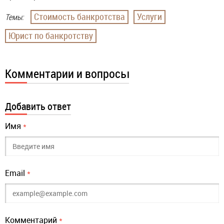
Стоимость банкротства
Услуги
Темы:
Юрист по банкротству
Комментарии и вопросы
Добавить ответ
Имя
*
Email
*
Комментарий
*