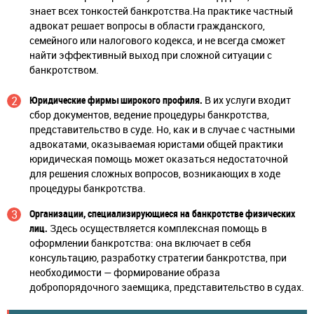
знает всех тонкостей банкротства.На практике частный
адвокат решает вопросы в области гражданского,
семейного или налогового кодекса, и не всегда сможет
найти эффективный выход при сложной ситуации с
банкротством.
Юридические фирмы широкого профиля.
В их услуги входит
сбор документов, ведение процедуры банкротства,
представительство в суде. Но, как и в случае с частными
адвокатами, оказываемая юристами общей практики
юридическая помощь может оказаться недостаточной
для решения сложных вопросов, возникающих в ходе
процедуры банкротства.
Организации, специализирующиеся на банкротстве физических
лиц.
Здесь осуществляется комплексная помощь в
оформлении банкротства: она включает в себя
консультацию, разработку стратегии банкротства, при
необходимости — формирование образа
добропорядочного заемщика, представительство в судах.