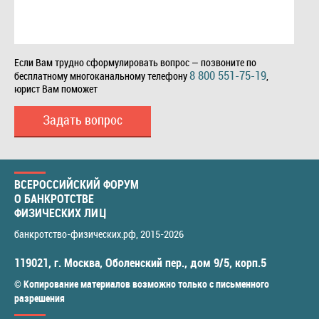
Если Вам трудно сформулировать вопрос — позвоните по
8 800 551-75-19
бесплатному многоканальному телефону
,
юрист Вам поможет
Задать вопрос
ВСЕРОССИЙСКИЙ ФОРУМ
О БАНКРОТСТВЕ
ФИЗИЧЕСКИХ ЛИЦ
банкротство-физических.рф
, 2015-2026
119021
,
г. Москва
,
Оболенский пер., дом 9/5, корп.5
© Копирование материалов возможно только с письменного
разрешения