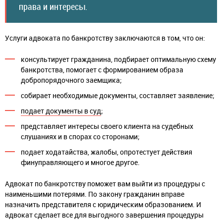
права и интересы.
Услуги адвоката по банкротству заключаются в том, что он:
консультирует гражданина, подбирает оптимальную схему
банкротства, помогает с формированием образа
добропорядочного заемщика;
собирает необходимые документы, составляет заявление;
подает документы в суд
;
представляет интересы своего клиента на судебных
слушаниях и в спорах со сторонами;
подает ходатайства, жалобы, опротестует действия
финуправляющего и многое другое.
Адвокат по банкротству поможет вам выйти из процедуры с
наименьшими потерями. По закону гражданин вправе
назначить представителя с юридическим образованием. И
адвокат сделает все для выгодного завершения процедуры