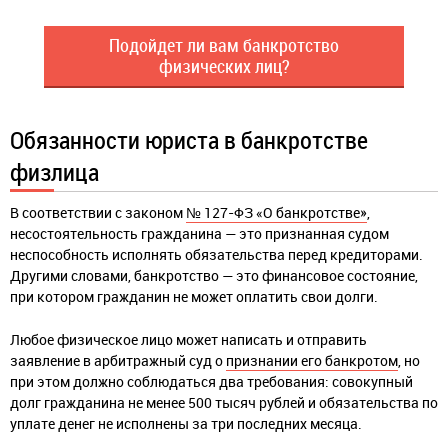
Подойдет ли вам банкротство
физических лиц?
Обязанности юриста в банкротстве
физлица
В соответствии с законом
№ 127-ФЗ «О банкротстве»
,
несостоятельность гражданина — это признанная судом
неспособность исполнять обязательства перед кредиторами.
Другими словами, банкротство — это финансовое состояние,
при котором гражданин не может оплатить свои долги.
Любое физическое лицо может написать и отправить
заявление в арбитражный суд о
признании его банкротом
, но
при этом должно соблюдаться два требования: совокупный
долг гражданина не менее 500 тысяч рублей и обязательства по
уплате денег не исполнены за три последних месяца.