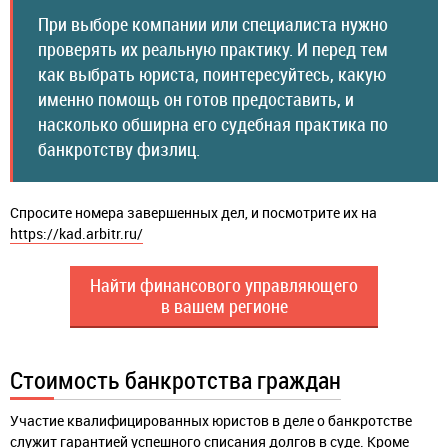
При выборе компании или специалиста нужно
проверять их реальную практику. И перед тем
как выбрать юриста, поинтересуйтесь, какую
именно помощь он готов предоставить, и
насколько обширна его судебная практика по
банкротству физлиц.
Спросите номера завершенных дел, и посмотрите их на
https://kad.arbitr.ru/
Найти финансового управляющего
в вашем регионе
Стоимость банкротства граждан
Участие квалифицированных юристов в деле о банкротстве
служит гарантией успешного списания долгов в суде. Кроме