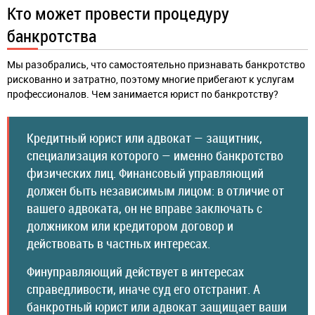
Кто может провести процедуру
банкротства
Мы разобрались, что самостоятельно признавать банкротство
рискованно и затратно, поэтому многие прибегают к услугам
профессионалов. Чем занимается юрист по банкротству?
Кредитный юрист или адвокат — защитник,
специализация которого — именно банкротство
физических лиц. Финансовый управляющий
должен быть независимым лицом: в отличие от
вашего адвоката, он не вправе заключать с
должником или кредитором договор и
действовать в частных интересах.
Финуправляющий действует в интересах
справедливости, иначе суд его отстранит. А
банкротный юрист или адвокат защищает ваши