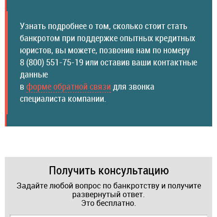
Узнать подробнее о том, сколько стоит стать
банкротом при поддержке опытных кредитных
юристов, вы можете, позвонив нам по номеру
8 (800) 551-75-19 или оставив ваши контактные
данные
в
форме обратной связи
для звонка
специалиста компании.
Получить консультацию
Задайте любой вопрос по банкротству и получите
развернутый ответ.
Это бесплатно.