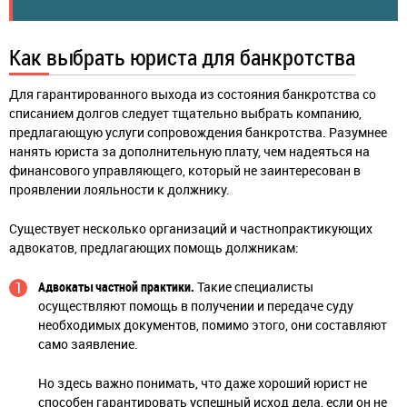
Как выбрать юриста для банкротства
Для гарантированного выхода из состояния банкротства со
списанием долгов следует тщательно выбрать компанию,
предлагающую услуги сопровождения банкротства. Разумнее
нанять юриста за дополнительную плату, чем надеяться на
финансового управляющего, который не заинтересован в
проявлении лояльности к должнику.
Существует несколько организаций и частнопрактикующих
адвокатов, предлагающих помощь должникам:
Адвокаты частной практики.
Такие специалисты
осуществляют помощь в получении и передаче суду
необходимых документов, помимо этого, они составляют
само заявление.
Но здесь важно понимать, что даже хороший юрист не
способен гарантировать успешный исход дела, если он не