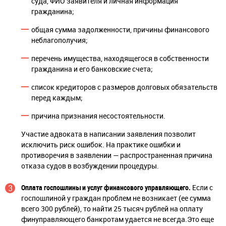
суда, ФИО заявителя и личная информация
гражданина;
общая сумма задолженности, причины финансового
неблагополучия;
перечень имущества, находящегося в собственности
гражданина и его банковские счета;
список кредиторов с размеров долговых обязательств
перед каждым;
причина признания несостоятельности.
Участие адвоката в написании заявления позволит
исключить риск ошибок. На практике ошибки и
противоречия в заявлении — распространенная причина
отказа судов в возбуждении процедуры.
Оплата госпошлины и услуг финансового управляющего.
Если с
госпошлиной у граждан проблем не возникает (ее сумма
всего 300 рублей), то найти 25 тысяч рублей на оплату
финуправляющего банкротам удается не всегда.Это еще