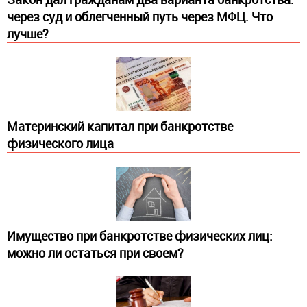
через суд и облегченный путь через МФЦ. Что
лучше?
Материнский капитал при банкротстве
физического лица
Имущество при банкротстве физических лиц:
можно ли остаться при своем?