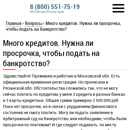
8 (800) 551-75-19
Бесплатная консультация
Главная
›
Вопросы
›
Много кредитов. Нужна ли просрочка,
чтобы подать на банкротство?
Много кредитов. Нужна ли
просрочка, чтобы подать на
банкротство?
Здравствуйте! Проживаю и работаю в Московской обл. Есть
официальная временная регистрация. Но прописана в
Рязанской обл. Обстоятельства сложились так, что не могу
сейчас платить по кредитам, у меня 3 кредита в разных банках
и 3 карты кредитных. Общая сумма примерно 2 500 000 руб.
Пока нет просрочек, но в связи с ухудшением финансового
состояния не смогу платить. Могу ли подать заявление в
Арбитражный суд на банкротство, или необходимо, чтобы были
просрочки по платежам? И где следует подавать: по месту