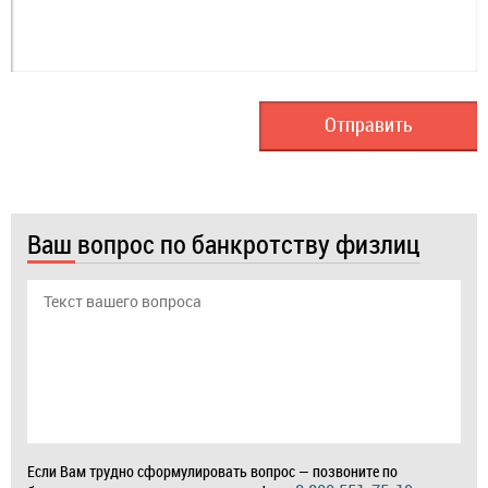
Ваш вопрос по банкротству физлиц
Если Вам трудно сформулировать вопрос — позвоните по