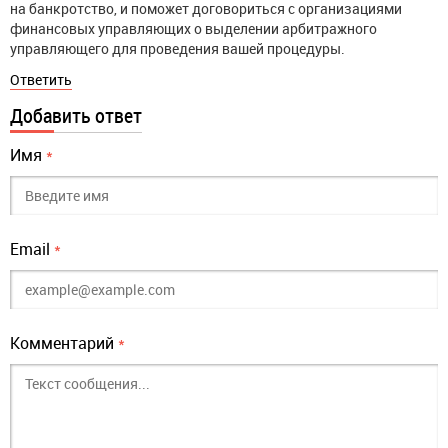
на банкротство, и поможет договориться с организациями
финансовых управляющих о выделении арбитражного
управляющего для проведения вашей процедуры.
Ответить
Добавить ответ
Имя
*
Email
*
Комментарий
*