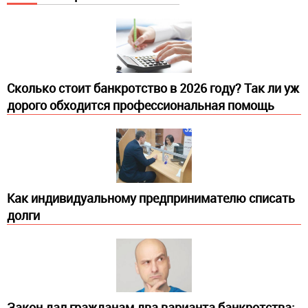
Сколько стоит банкротство в 2026 году? Так ли уж
дорого обходится профессиональная помощь
Как индивидуальному предпринимателю списать
долги
Закон дал гражданам два варианта банкротства: