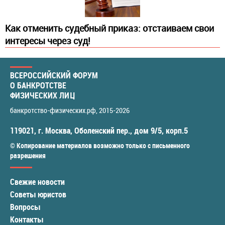
​Как отменить судебный приказ: отстаиваем свои
интересы через суд!
ВСЕРОССИЙСКИЙ ФОРУМ
О БАНКРОТСТВЕ
ФИЗИЧЕСКИХ ЛИЦ
банкротство-физических.рф
, 2015-2026
119021
,
г. Москва
,
Оболенский пер., дом 9/5, корп.5
© Копирование материалов возможно только с письменного
разрешения
Свежие новости
Советы юристов
Вопросы
Контакты