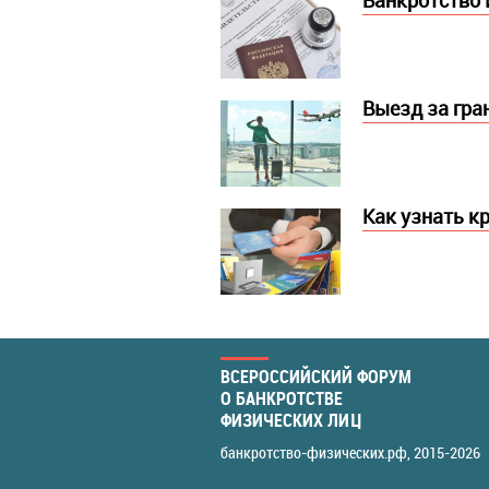
Банкротство 
Выезд за гра
Как узнать к
ВСЕРОССИЙСКИЙ ФОРУМ
О БАНКРОТСТВЕ
ФИЗИЧЕСКИХ ЛИЦ
банкротство-физических.рф
, 2015-2026