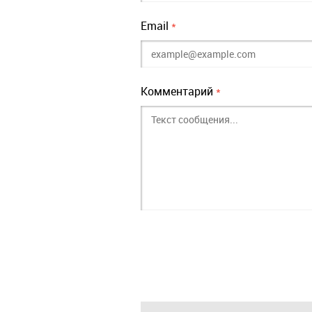
Email
*
Комментарий
*