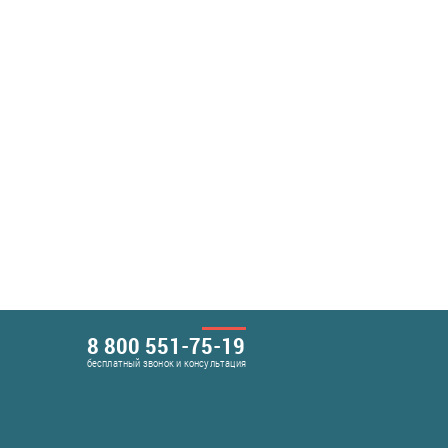
8 800 551-75-19
бесплатный звонок и консультация