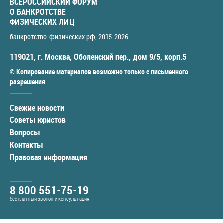
ВСЕРОССИЙСКИЙ ФОРУМ
О БАНКРОТСТВЕ
ФИЗИЧЕСКИХ ЛИЦ
банкротство-физических.рф
, 2015-2026
119021
,
г. Москва
,
Оболенский пер., дом 9/5, корп.5
© Копирование материалов возможно только с письменного
разрешения
Свежие новости
Советы юристов
Вопросы
Контакты
Правовая информация
8 800 551-75-19
бесплатный звонок и консультация