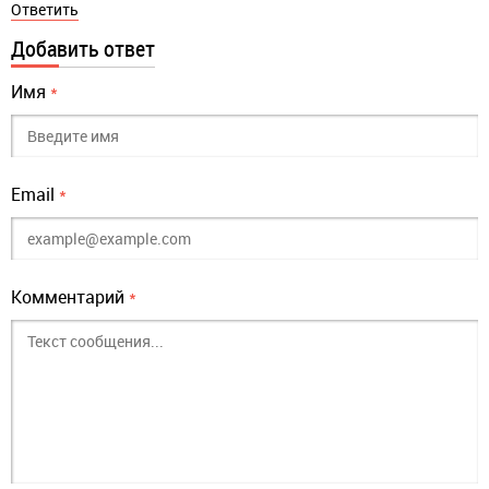
Ответить
Добавить ответ
Имя
*
Email
*
Комментарий
*