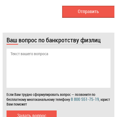
Ваш вопрос по банкротству физлиц
Если Вам трудно сформулировать вопрос — позвоните по
8 800 551-75-19
бесплатному многоканальному телефону
, юрист
Вам поможет
Задать вопрос