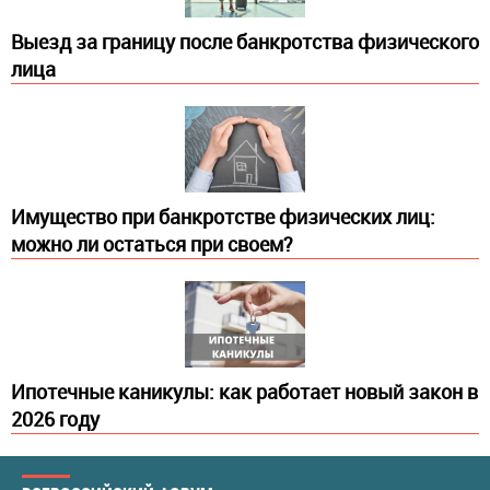
Выезд за границу после банкротства физического
лица
Имущество при банкротстве физических лиц:
можно ли остаться при своем?
Ипотечные каникулы: как работает новый закон в
2026 году