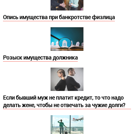
Опись имущества при банкротстве физлица
Розыск имущества должника
Если бывший муж не платит кредит, то что надо
делать жене, чтобы не отвечать за чужие долги?