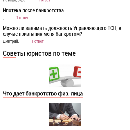
Ипотека после банкротства
,
1 ответ
Можно ли занимать должность Управляющего ТСН, в
случае признания меня банкротом?
Дмитрий,
1 ответ
Советы юристов по теме
Что дает банкротство физ. лица