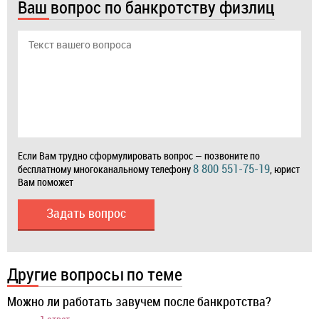
Ваш вопрос по банкротству физлиц
Если Вам трудно сформулировать вопрос — позвоните по
8 800 551-75-19
бесплатному многоканальному телефону
, юрист
Вам поможет
Задать вопрос
Другие вопросы по теме
Можно ли работать завучем после банкротства?