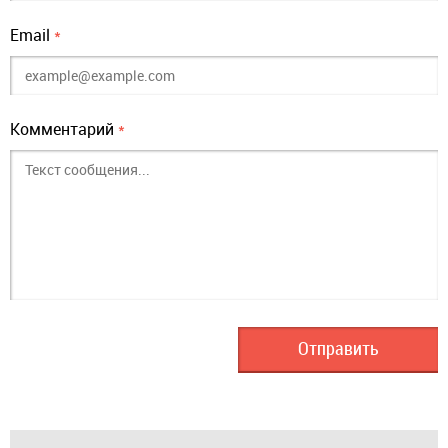
Email
*
Комментарий
*