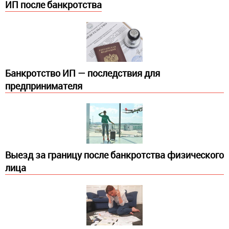
ИП после банкротства
Банкротство ИП — последствия для
предпринимателя
Выезд за границу после банкротства физического
лица