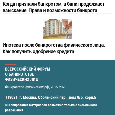
Когда признали банкротом, а банк продолжает
взыскание. Права и возможности банкрота
Ипотека после банкротства физического лица.
Как получить одобрение кредита
ВСЕРОССИЙСКИЙ ФОРУМ
О БАНКРОТСТВЕ
ФИЗИЧЕСКИХ ЛИЦ
банкротство-физических.рф
, 2015-2026
119021
,
г. Москва
,
Оболенский пер., дом 9/5, корп.5
© Копирование материалов возможно только с письменного
разрешения