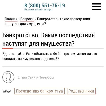
8 (800) 551-75-19
Бесплатная консультация
Главная
›
Вопросы
›
Банкротство. Какие последствия
наступят для имущества?
Банкротство. Какие последствия
наступят для имущества?
Здравствуйте! Если объявить себя банкротом, может ли это
повлиять на имущество родителей?
Елена Санкт-Петербург
Последствия банкротства
Родственники
Темы: