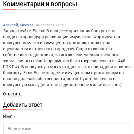
Комментарии и вопросы
Алексей, Москва
06.03.2020 в 14:52
Здравствуйте, Елена! В процессе признания банкротства
вводится процедура реализации имущества. Формируется
конкурсная масса из имущества должника, далее она
оценивается и ставится на продажу. Сюда включается
собственность должника, за исключением единственного
жилья, личных вещей, предметов быта (перечислено в ст. 446
ГПК РФ). В конкурсную массу входит то, что принадлежит лично
банкроту. Если Вы не владеете имуществом с родителями на
правах долевой собственности, оно не будет включено в
конкурсную массу (опять же, единственное жилье не в счет).
Ответить
Добавить ответ
Имя
*