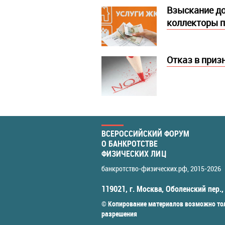
Взыскание до
коллекторы п
Отказ в приз
ВСЕРОССИЙСКИЙ ФОРУМ
О БАНКРОТСТВЕ
ФИЗИЧЕСКИХ ЛИЦ
банкротство-физических.рф
, 2015-2026
119021
,
г. Москва
,
Оболенский пер.,
© Копирование материалов возможно тол
разрешения