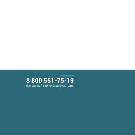
8 800 551-75-19
бесплатный звонок и консультация