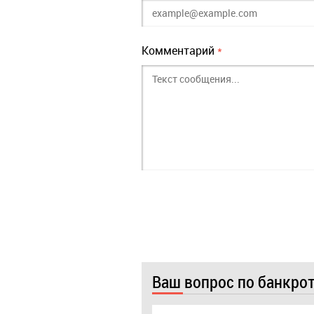
Комментарий
*
Ваш вопрос по банкро