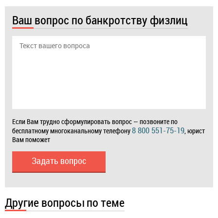
Ваш вопрос по банкротству физлиц
Если Вам трудно сформулировать вопрос — позвоните по
8 800 551-75-19
бесплатному многоканальному телефону
, юрист
Вам поможет
Задать вопрос
Другие вопросы по теме