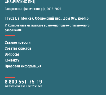
ФИЗИЧЕСКИХ ЛИЦ
банкротство-физических.рф
, 2015-2026
119021
,
г. Москва
,
Оболенский пер., дом 9/5, корп.5
© Копирование материалов возможно только с письменного
разрешения
Свежие новости
Советы юристов
Вопросы
Контакты
Правовая информация
8 800 551-75-19
бесплатный звонок и консультация