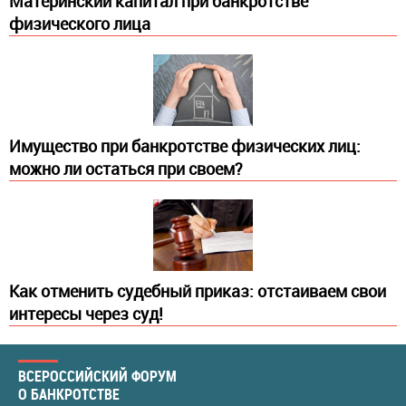
Материнский капитал при банкротстве
физического лица
Имущество при банкротстве физических лиц:
можно ли остаться при своем?
​Как отменить судебный приказ: отстаиваем свои
интересы через суд!
ВСЕРОССИЙСКИЙ ФОРУМ
О БАНКРОТСТВЕ