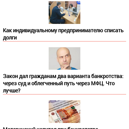
Как индивидуальному предпринимателю списать
долги
Закон дал гражданам два варианта банкротства:
через суд и облегченный путь через МФЦ. Что
лучше?