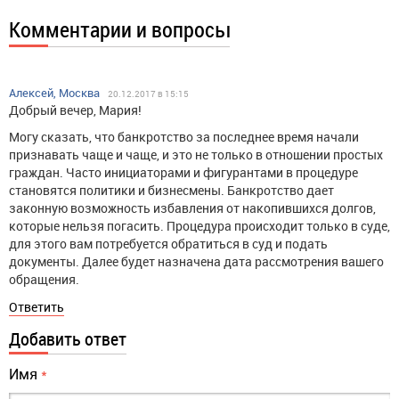
Комментарии и вопросы
Алексей, Москва
20.12.2017 в 15:15
Добрый вечер, Мария!
Могу сказать, что банкротство за последнее время начали
признавать чаще и чаще, и это не только в отношении простых
граждан. Часто инициаторами и фигурантами в процедуре
становятся политики и бизнесмены. Банкротство дает
законную возможность избавления от накопившихся долгов,
которые нельзя погасить. Процедура происходит только в суде,
для этого вам потребуется обратиться в суд и подать
документы. Далее будет назначена дата рассмотрения вашего
обращения.
Ответить
Добавить ответ
Имя
*