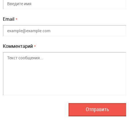
Email
*
Комментарий
*