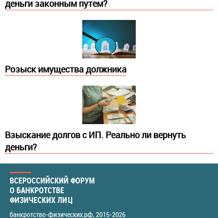
деньги законным путем?
Розыск имущества должника
Взыскание долгов с ИП. Реально ли вернуть
деньги?
ВСЕРОССИЙСКИЙ ФОРУМ
О БАНКРОТСТВЕ
ФИЗИЧЕСКИХ ЛИЦ
банкротство-физических.рф
, 2015-2026