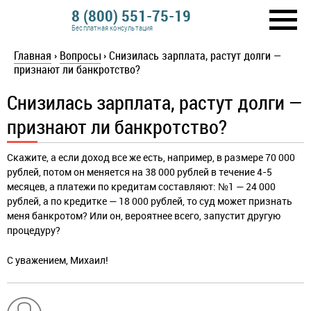
8 (800) 551-75-19
Бесплатная консультация
Главная
›
Вопросы
›
Снизилась зарплата, растут долги —
признают ли банкротство?
Снизилась зарплата, растут долги —
признают ли банкротство?
Скажите, а если доход все же есть, например, в размере 70 000
рублей, потом он меняется на 38 000 рублей в течение 4-5
месяцев, а платежи по кредитам составляют: №1 — 24 000
рублей, а по кредитке — 18 000 рублей, то суд может признать
меня банкротом? Или он, вероятнее всего, запустит другую
процедуру?
С уважением, Михаил!