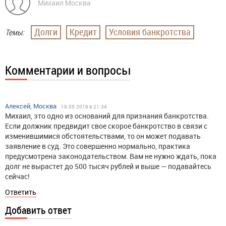
Михаил Москва
Долги
Кредит
Условия банкротства
Темы:
Комментарии и вопросы
Алексей, Москва
19.05.2018 в 21:34
Михаил, это одно из оснований для признания банкротства.
Если должник предвидит свое скорое банкротство в связи с
изменившимися обстоятельствами, то он может подавать
заявление в суд. Это совершенно нормально, практика
предусмотрена законодательством. Вам не нужно ждать, пока
долг не вырастет до 500 тысяч рублей и выше — подавайтесь
сейчас!
Ответить
Добавить ответ