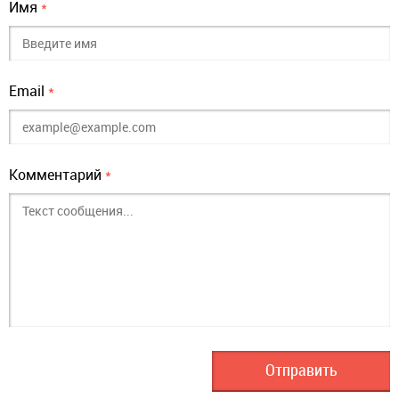
Имя
*
Email
*
Комментарий
*