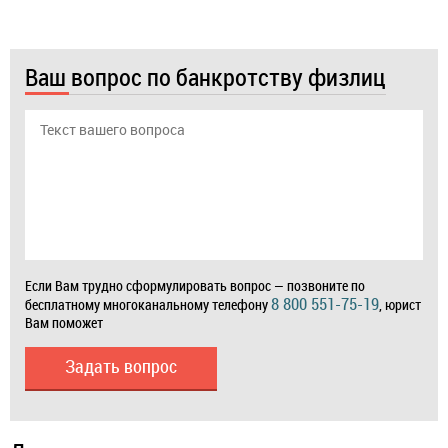
Ваш вопрос по банкротству физлиц
Если Вам трудно сформулировать вопрос — позвоните по
8 800 551-75-19
бесплатному многоканальному телефону
, юрист
Вам поможет
Задать вопрос