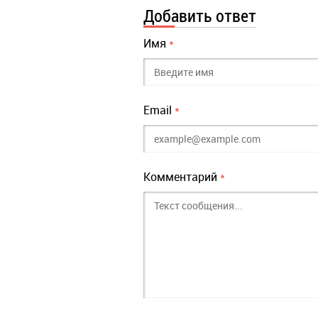
Добавить ответ
Имя
*
Email
*
Комментарий
*