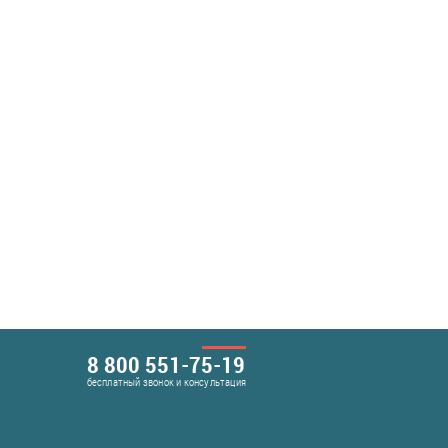
8 800 551-75-19
бесплатный звонок и консультация