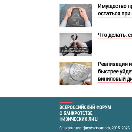
Имущество пр
остаться при
Что делать, 
Реализация и
быстрее уйде
виниловый ди
ВСЕРОССИЙСКИЙ ФОРУМ
О БАНКРОТСТВЕ
ФИЗИЧЕСКИХ ЛИЦ
банкротство-физических.рф
, 2015-2026