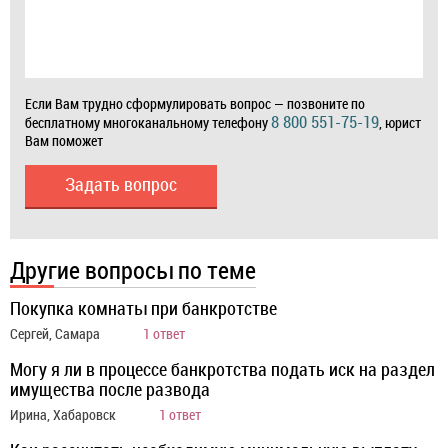
Если Вам трудно сформулировать вопрос — позвоните по
8 800 551-75-19
бесплатному многоканальному телефону
, юрист
Вам поможет
Задать вопрос
Другие вопросы по теме
Покупка комнаты при банкротстве
Сергей, Самара
1 ответ
Могу я ли в процессе банкротства подать иск на раздел
имущества после развода
Ирина, Хабаровск
1 ответ