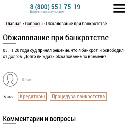
8 (800) 551-75-19
Бесплатная консультация
Главная
›
Вопросы
›
Обжалование при банкротстве
Обжалование при банкротстве
03.11.20 года суд принял решение, что я банкрот, и освободил
от долгов. Долго ли ждать обжалование по времени?
Юлия
Кредиторы
Процедура банкротства
Темы:
Комментарии и вопросы