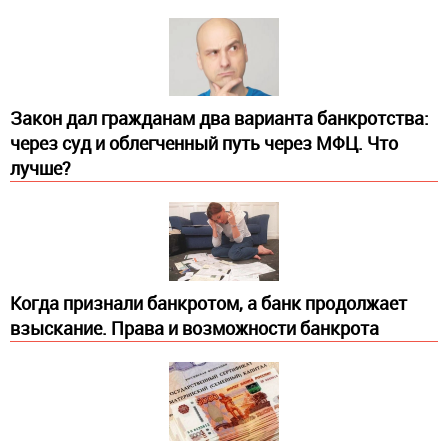
Закон дал гражданам два варианта банкротства:
через суд и облегченный путь через МФЦ. Что
лучше?
Когда признали банкротом, а банк продолжает
взыскание. Права и возможности банкрота