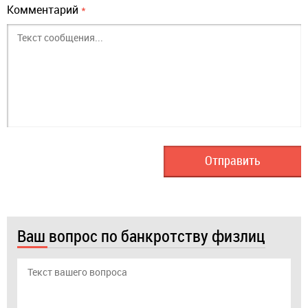
Комментарий
*
Ваш вопрос по банкротству физлиц