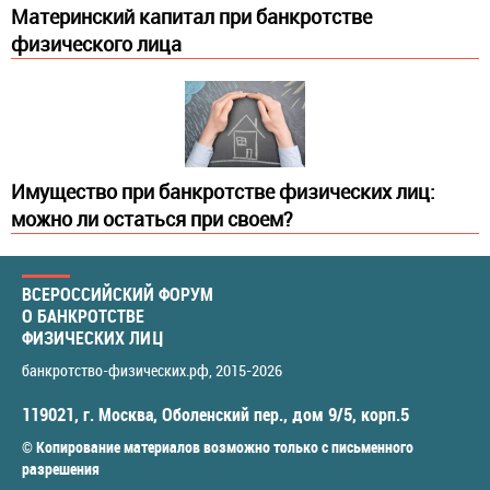
Материнский капитал при банкротстве
физического лица
Имущество при банкротстве физических лиц:
можно ли остаться при своем?
ВСЕРОССИЙСКИЙ ФОРУМ
О БАНКРОТСТВЕ
ФИЗИЧЕСКИХ ЛИЦ
банкротство-физических.рф
, 2015-2026
119021
,
г. Москва
,
Оболенский пер., дом 9/5, корп.5
© Копирование материалов возможно только с письменного
разрешения