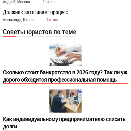
Андрей, Москва
1 ответ
Должник затягивает процесс
Александр, Киров
1 ответ
Советы юристов по теме
Сколько стоит банкротство в 2026 году? Так ли уж
дорого обходится профессиональная помощь
Как индивидуальному предпринимателю списать
долги