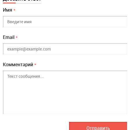
Имя
*
Email
*
Комментарий
*