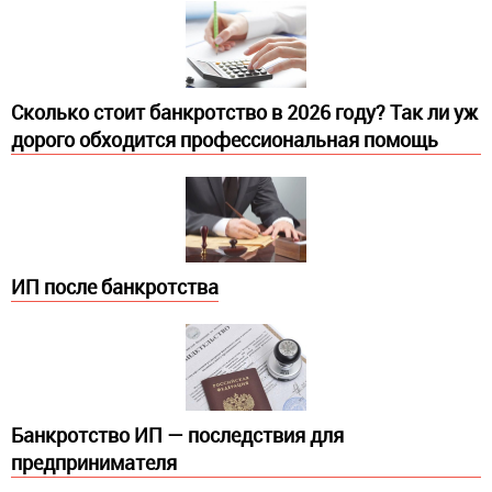
Сколько стоит банкротство в 2026 году? Так ли уж
дорого обходится профессиональная помощь
ИП после банкротства
Банкротство ИП — последствия для
предпринимателя