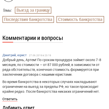
Выезд за границу
Темы:
Последствия банкротства
Стоимость банкротства
Комментарии и вопросы
Дмитрий, юрист
27.06.2019 в 23:19
Добрый день, Артем! По срокам процедура займет около 7-8
месяцев, по стоимости — от 87 000 рублей, в зависимости от
ряда обстоятельств, конечная стоимость формируется при
заключении договора с нашими юристами.
Во время банкротства в некоторых случаях накладывают
ограничение на выезд за пределы РФ, но такое происходит
крайне редко. После банкротства никаких ограничений нет.
Ответить
Добавить ответ