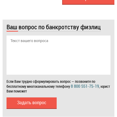
Ваш вопрос по банкротству физлиц
Если Вам трудно сформулировать вопрос — позвоните по
8 800 551-75-19
бесплатному многоканальному телефону
, юрист
Вам поможет
Задать вопрос