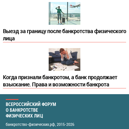
Выезд за границу после банкротства физического
лица
Когда признали банкротом, а банк продолжает
взыскание. Права и возможности банкрота
ВСЕРОССИЙСКИЙ ФОРУМ
О БАНКРОТСТВЕ
ФИЗИЧЕСКИХ ЛИЦ
банкротство-физических.рф
, 2015-2026