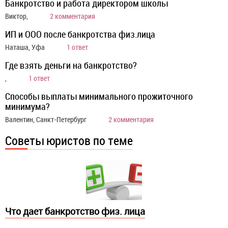
Банкротство и работа директором школы
Виктор,
2 комментария
ИП и ООО после банкротства физ.лица
Наташа, Уфа
1 ответ
Где взять деньги на банкротство?
,
1 ответ
Способы выплаты минимального прожиточного
минимума?
Валентин, Санкт-Петербург
2 комментария
Советы юристов по теме
Что дает банкротство физ. лица