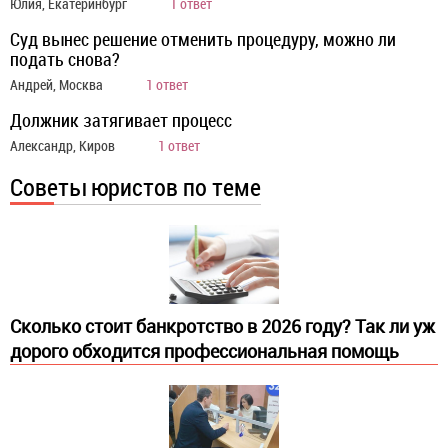
Юлия, Екатеринбург
1 ответ
Суд вынес решение отменить процедуру, можно ли
подать снова?
Андрей, Москва
1 ответ
Должник затягивает процесс
Александр, Киров
1 ответ
Советы юристов по теме
Сколько стоит банкротство в 2026 году? Так ли уж
дорого обходится профессиональная помощь