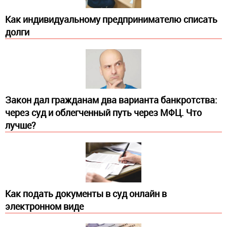
Как индивидуальному предпринимателю списать
долги
Закон дал гражданам два варианта банкротства:
через суд и облегченный путь через МФЦ. Что
лучше?
Как подать документы в суд онлайн в
электронном виде