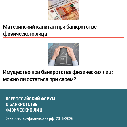
Материнский капитал при банкротстве
физического лица
Имущество при банкротстве физических лиц:
можно ли остаться при своем?
ВСЕРОССИЙСКИЙ ФОРУМ
О БАНКРОТСТВЕ
ФИЗИЧЕСКИХ ЛИЦ
банкротство-физических.рф
, 2015-2026