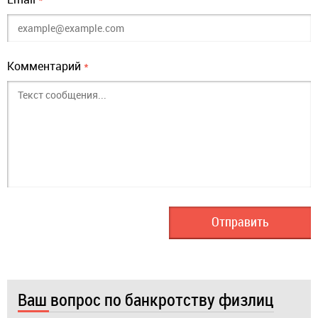
Комментарий
*
Ваш вопрос по банкротству физлиц