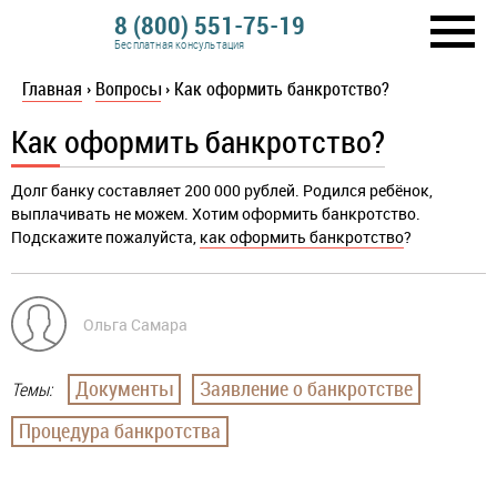
8 (800) 551-75-19
Бесплатная консультация
Главная
›
Вопросы
›
Как оформить банкротство?
Как оформить банкротство?
Долг банку составляет 200 000 рублей. Родился ребёнок,
выплачивать не можем. Хотим оформить банкротство.
Подскажите пожалуйста,
как оформить банкротство
?
Ольга Самара
Документы
Заявление о банкротстве
Темы:
Процедура банкротства