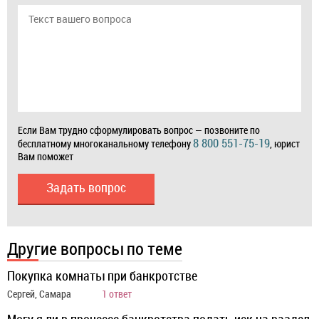
Если Вам трудно сформулировать вопрос — позвоните по
8 800 551-75-19
бесплатному многоканальному телефону
, юрист
Вам поможет
Задать вопрос
Другие вопросы по теме
Покупка комнаты при банкротстве
Сергей, Самара
1 ответ