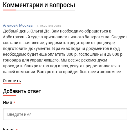
Комментарии и вопросы
Алексей, Москва
11.10.2019 в 00:55
Добрый день, Ольга! Да, Вам необходимо обращаться в
Арбитражный суд за признанием личного банкротства. Следует
составить заявление, уведомить кредиторов о процедуре,
подготовить документы. В рамках подачи документов в суд
необходимо будет еще оплатить 300 р. госпошлины и 25 000 р.
гонорара для управляющего. Мы все же рекомендуем
проходить банкротство под ключ, услуга предоставляется в
нашей компании. Банкротство пройдет быстрее и экономнее.
Ответить
Добавить ответ
Имя
*
Email
*