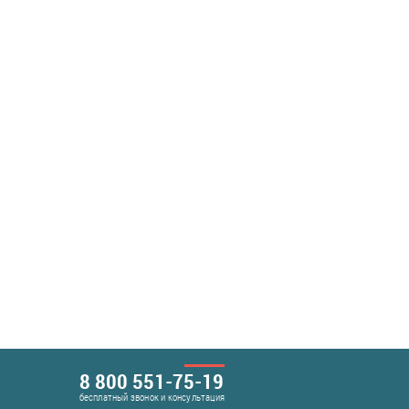
8 800 551-75-19
бесплатный звонок и консультация