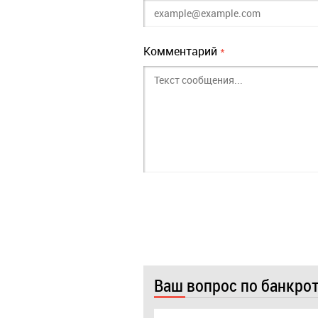
Комментарий
*
Ваш вопрос по банкро