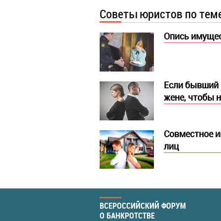
Советы юристов по тем
Опись имущес
Если бывший 
жене, чтобы н
Совместное и
лиц
ВСЕРОССИЙСКИЙ ФОРУМ
О БАНКРОТСТВЕ