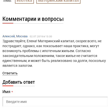
Ипотека
Материнский капитал
Темы:
Комментарии и вопросы
Алексей, Москва
02.07.2019 в 13:30
Здравствуйте, Елена! Материнский капитал, скорее всего, не
пострадает, однако, как показывает наша практика, могут
возникнуть проблемы с ипотечным жильем. Согласно
законодательным положениям, такое жилье не считается
единственным, и может быть реализовано за долги, поскольку
является залогом.
Ответить
Добавить ответ
Имя
*