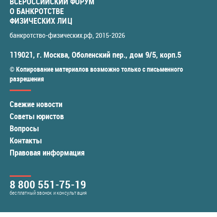
ВСЕРОССИЙСКИЙ ФОРУМ
О БАНКРОТСТВЕ
ФИЗИЧЕСКИХ ЛИЦ
банкротство-физических.рф
, 2015-2026
119021
,
г. Москва
,
Оболенский пер., дом 9/5, корп.5
© Копирование материалов возможно только с письменного
разрешения
Свежие новости
Советы юристов
Вопросы
Контакты
Правовая информация
8 800 551-75-19
бесплатный звонок и консультация