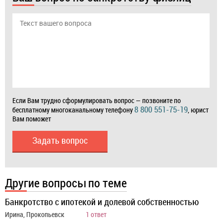
Если Вам трудно сформулировать вопрос — позвоните по
8 800 551-75-19
бесплатному многоканальному телефону
, юрист
Вам поможет
Задать вопрос
Другие вопросы по теме
Банкротство с ипотекой и долевой собственностью
Ирина, Прокопьевск
1 ответ