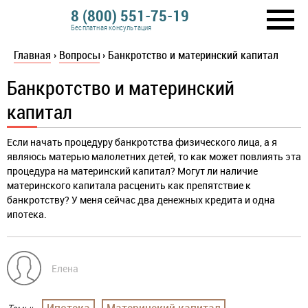
8 (800) 551-75-19
Бесплатная консультация
Главная
›
Вопросы
›
Банкротство и материнский капитал
Банкротство и материнский
капитал
Если начать процедуру банкротства физического лица, а я
являюсь матерью малолетних детей, то как может повлиять эта
процедура на материнский капитал? Могут ли наличие
материнского капитала расценить как препятствие к
банкротству? У меня сейчас два денежных кредита и одна
ипотека.
Елена