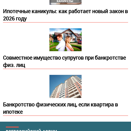
Ипотечные каникулы: как работает новый закон в
2026 году
Совместное имущество супругов при банкротстве
физ. лиц
Банкротство физических лиц, если квартира в
ипотеке