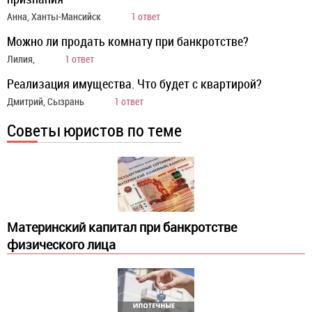
Анна, Ханты-Мансийск
1 ответ
Можно ли продать комнату при банкротстве?
Лилия,
1 ответ
Реализация имущества. Что будет с квартирой?
Дмитрий, Сызрань
1 ответ
Советы юристов по теме
Материнский капитал при банкротстве
физического лица