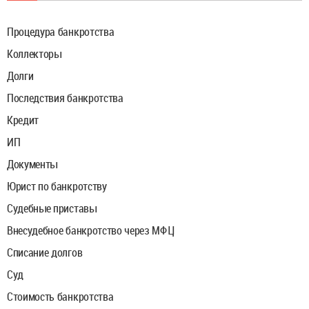
Процедура банкротства
Коллекторы
Долги
Последствия банкротства
Кредит
ИП
Документы
Юрист по банкротству
Судебные приставы
Внесудебное банкротство через МФЦ
Списание долгов
Суд
Стоимость банкротства