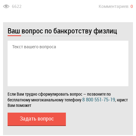
6622
Комментариев:
0
Ваш вопрос по банкротству физлиц
Если Вам трудно сформулировать вопрос — позвоните по
8 800 551-75-19
бесплатному многоканальному телефону
, юрист
Вам поможет
Задать вопрос