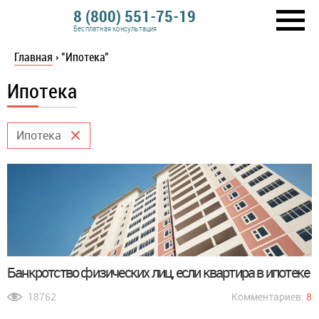
8 (800) 551-75-19
Бесплатная консультация
Главная
›
"Ипотека"
Ипотека
Ипотека
Банкротство физических лиц, если квартира в ипотеке
18762
Комментариев:
8