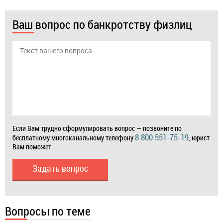
Ваш вопрос по банкротству физлиц
Если Вам трудно сформулировать вопрос — позвоните по
8 800 551-75-19
бесплатному многоканальному телефону
, юрист
Вам поможет
Задать вопрос
Вопросы по теме