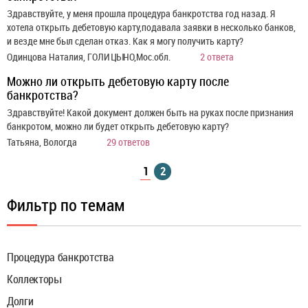
Здравствуйте, у меня прошла процедура банкротства год назад. Я
хотела открыть дебетовую карту,подавала заявки в несколько банков,
и везде мне был сделан отказ. Как я могу получить карту?
Одинцова Наталия, ГОЛИЦЫНО,Мос.обл.
2 ответа
Можно ли открыть дебетовую карту после
банкротства?
Здравствуйте! Какой документ должен быть на руках после признания
банкротом, можно ли будет открыть дебетовую карту?
Татьяна, Вологда
29 ответов
1
2
Фильтр по темам
Процедура банкротства
Коллекторы
Долги