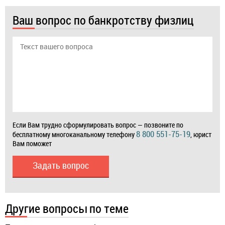
Ваш вопрос по банкротству физлиц
Если Вам трудно сформулировать вопрос — позвоните по
8 800 551-75-19
бесплатному многоканальному телефону
, юрист
Вам поможет
Задать вопрос
Другие вопросы по теме