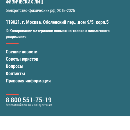
ФИЗИЧЕСКИХ ЛИЦ
банкротство-физических.рф
, 2015-2026
119021
,
г. Москва
,
Оболенский пер., дом 9/5, корп.5
© Копирование материалов возможно только с письменного
разрешения
Свежие новости
Советы юристов
Вопросы
Контакты
Правовая информация
8 800 551-75-19
бесплатный звонок и консультация