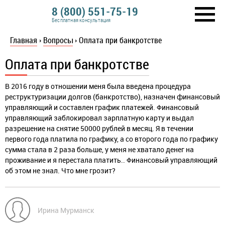
8 (800) 551-75-19
Бесплатная консультация
Главная
›
Вопросы
›
Оплата при банкротстве
Оплата при банкротстве
В 2016 году в отношении меня была введена процедура
реструктуризации долгов (банкротство), назначен финансовый
управляющий и составлен график платежей. Финансовый
управляющий заблокировал зарплатную карту и выдал
разрешение на снятие 50000 рублей в месяц. Я в течении
первого года платила по графику, а со второго года по графику
сумма стала в 2 раза больше, у меня не хватало денег на
проживание и я перестала платить.. Финансовый управляющий
об этом не знал. Что мне грозит?
Ирина Мурманск