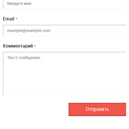
Email
*
Комментарий
*