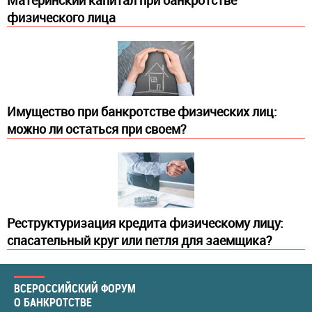
Материнский капитал при банкротстве
физического лица
Имущество при банкротстве физических лиц:
можно ли остаться при своем?
Реструктуризация кредита физическому лицу:
спасательный круг или петля для заемщика?
ВСЕРОССИЙСКИЙ ФОРУМ
О БАНКРОТСТВЕ