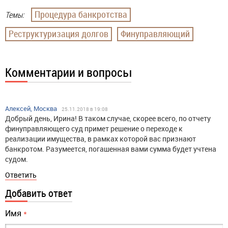
Процедура банкротства
Темы:
Реструктуризация долгов
Финуправляющий
Комментарии и вопросы
Алексей, Москва
25.11.2018 в 19:08
Добрый день, Ирина! В таком случае, скорее всего, по отчету
финуправляющего суд примет решение о переходе к
реализации имущества, в рамках которой вас признают
банкротом. Разумеется, погашенная вами сумма будет учтена
судом.
Ответить
Добавить ответ
Имя
*