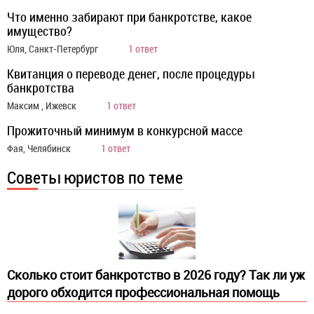
Что именно забирают при банкротстве, какое
имущество?
Юля, Санкт-Петербург
1 ответ
Квитанция о переводе денег, после процедуры
банкротства
Максим , Ижевск
1 ответ
Прожиточный минимум в конкурсной массе
Фая, Челябинск
1 ответ
Советы юристов по теме
Сколько стоит банкротство в 2026 году? Так ли уж
дорого обходится профессиональная помощь