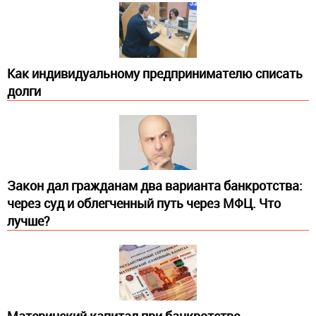
Как индивидуальному предпринимателю списать
долги
Закон дал гражданам два варианта банкротства:
через суд и облегченный путь через МФЦ. Что
лучше?