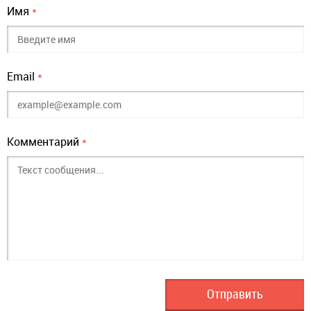
Имя
*
Email
*
Комментарий
*