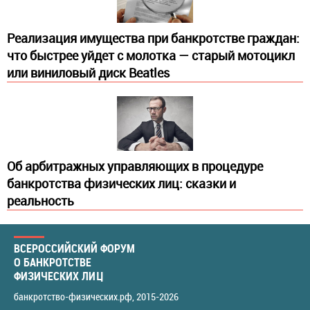
Реализация имущества при банкротстве граждан:
что быстрее уйдет с молотка — старый мотоцикл
или виниловый диск Beatles
Об арбитражных управляющих в процедуре
банкротства физических лиц: сказки и
реальность
ВСЕРОССИЙСКИЙ ФОРУМ
О БАНКРОТСТВЕ
ФИЗИЧЕСКИХ ЛИЦ
банкротство-физических.рф
, 2015-2026