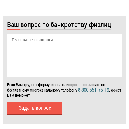
Ваш вопрос по банкротству физлиц
Если Вам трудно сформулировать вопрос — позвоните по
8 800 551-75-19
бесплатному многоканальному телефону
, юрист
Вам поможет
Задать вопрос