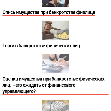
Опись имущества при банкротстве физлица
Торги в банкротстве физических лиц
Оценка имущества при банкротстве физических
лиц. Чего ожидать от финансового
управляющего?