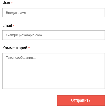
Имя
*
Email
*
Комментарий
*