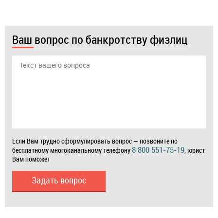
Ваш вопрос по банкротству физлиц
Если Вам трудно сформулировать вопрос — позвоните по
8 800 551-75-19
бесплатному многоканальному телефону
, юрист
Вам поможет
Задать вопрос