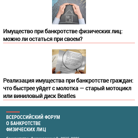
Имущество при банкротстве физических лиц:
можно ли остаться при своем?
Реализация имущества при банкротстве граждан:
что быстрее уйдет с молотка — старый мотоцикл
или виниловый диск Beatles
ВСЕРОССИЙСКИЙ ФОРУМ
О БАНКРОТСТВЕ
ФИЗИЧЕСКИХ ЛИЦ