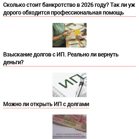
Сколько стоит банкротство в 2026 году? Так ли уж
дорого обходится профессиональная помощь
Взыскание долгов с ИП. Реально ли вернуть
деньги?
Можно ли открыть ИП с долгами