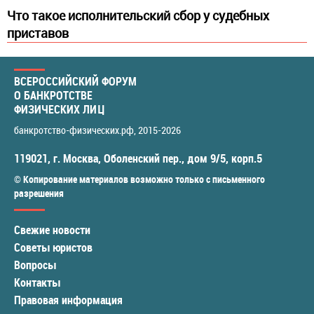
Что такое исполнительский сбор у судебных
приставов
ВСЕРОССИЙСКИЙ ФОРУМ
О БАНКРОТСТВЕ
ФИЗИЧЕСКИХ ЛИЦ
банкротство-физических.рф
, 2015-2026
119021
,
г. Москва
,
Оболенский пер., дом 9/5, корп.5
© Копирование материалов возможно только с письменного
разрешения
Свежие новости
Советы юристов
Вопросы
Контакты
Правовая информация