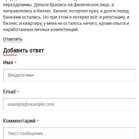
неразделимы. Деньги брались на физическое лицо, а
направлялись в бизнес. Бизнес потерпел крах, а долги перед
банками остались. Но при этом я потерял всё: и репутацию, и
бизнес, и квартиру, у меня не осталось ничего, кроме опыта и
наработанных личных компетенций.
Ответить
Добавить ответ
Имя
*
Email
*
Комментарий
*