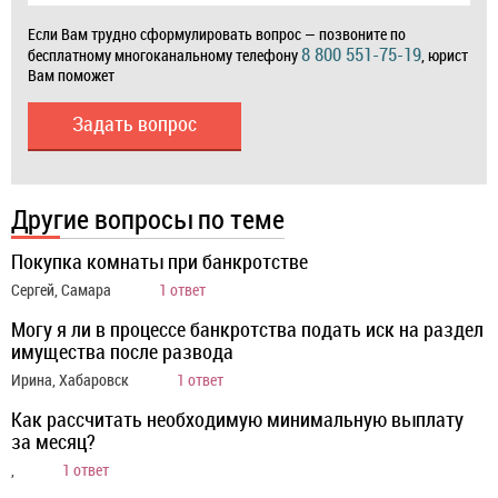
Если Вам трудно сформулировать вопрос — позвоните по
8 800 551-75-19
бесплатному многоканальному телефону
, юрист
Вам поможет
Задать вопрос
Другие вопросы по теме
Покупка комнаты при банкротстве
Сергей, Самара
1 ответ
Могу я ли в процессе банкротства подать иск на раздел
имущества после развода
Ирина, Хабаровск
1 ответ
Как рассчитать необходимую минимальную выплату
за месяц?
,
1 ответ