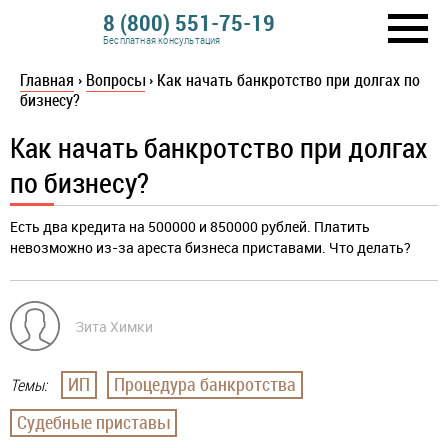
8 (800) 551-75-19
Бесплатная консультация
Главная
›
Вопросы
›
Как начать банкротство при долгах по
бизнесу?
Как начать банкротство при долгах
по бизнесу?
Есть два кредита на 500000 и 850000 рублей. Платить
невозможно из-за ареста бизнеса приставами. Что делать?
Зита Химки
ИП
Процедура банкротства
Темы:
Судебные приставы