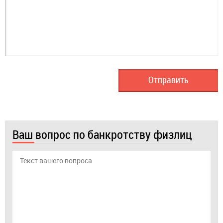
Ваш вопрос по банкротству физлиц