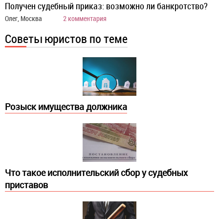
Получен судебный приказ: возможно ли банкротство?
Олег, Москва
2 комментария
Советы юристов по теме
Розыск имущества должника
Что такое исполнительский сбор у судебных
приставов