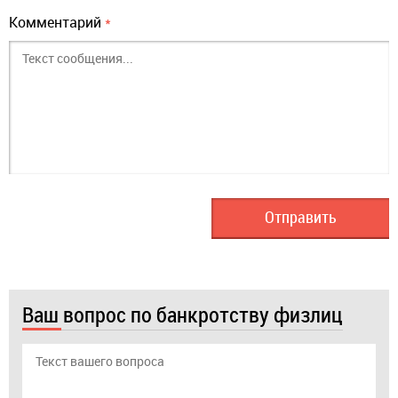
Комментарий
*
Ваш вопрос по банкротству физлиц