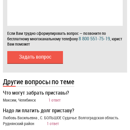
Если Вам трудно сформулировать вопрос — позвоните по
8 800 551-75-19
бесплатному многоканальному телефону
, юрист
Вам поможет
Задать вопрос
Другие вопросы по теме
Что могут забрать приставы?
Максим, Челябинск
1 ответ
Надо ли платить долг приставу?
Любовь Васильевна , С. БОЛЬШОЕ Судачье. Волгоградская область.
Руднянский район
1 ответ