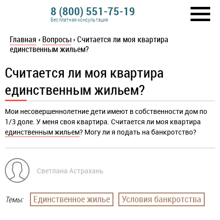
8 (800) 551-75-19
Бесплатная консультация
Главная
›
Вопросы
›
Считается ли моя квартира
единственным жильем?
Считается ли моя квартира
единственным жильем?
Мои несовершеннолетние дети имеют в собственности дом по
1/3 доле. У меня своя квартира. Считается ли моя квартира
единственным жильем
? Могу ли я подать на банкротство?
Светлана Астрахань
Единственное жилье
Условия банкротства
Темы: