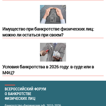
Имущество при банкротстве физических лиц:
можно ли остаться при своем?
Условия банкротства в 2026 году: в суде или в
МФЦ?
ВСЕРОССИЙСКИЙ ФОРУМ
О БАНКРОТСТВЕ
ФИЗИЧЕСКИХ ЛИЦ
банкротство-физических.рф
, 2015-2026