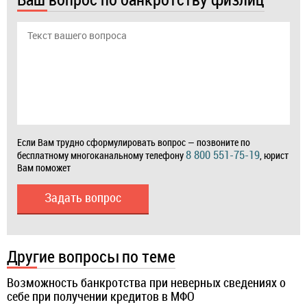
Если Вам трудно сформулировать вопрос — позвоните по
8 800 551-75-19
бесплатному многоканальному телефону
, юрист
Вам поможет
Задать вопрос
Другие вопросы по теме
Возможность банкротства при неверных сведениях о
себе при получении кредитов в МФО