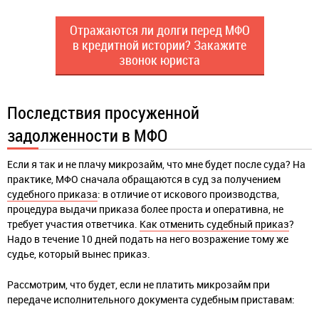
Отражаются ли долги перед МФО
в кредитной истории? Закажите
звонок юриста
Последствия просуженной
задолженности в МФО
Если я так и не плачу микрозайм, что мне будет после суда? На
практике, МФО сначала обращаются в суд за получением
судебного приказа
: в отличие от искового производства,
процедура выдачи приказа более проста и оперативна, не
требует участия ответчика.
Как отменить судебный приказ
?
Надо в течение 10 дней подать на него возражение тому же
судье, который вынес приказ.
Рассмотрим, что будет, если не платить микрозайм при
передаче исполнительного документа судебным приставам: