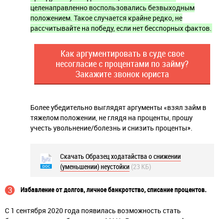
целенаправленно воспользовались безвыходным
положением. Такое случается крайне редко, не
рассчитывайте на победу, если нет бесспорных фактов.
Как аргументировать в суде свое
несогласие с процентами по займу?
Закажите звонок юриста
Более убедительно выглядят аргументы «взял займ в
тяжелом положении, не глядя на проценты, прошу
учесть увольнение/болезнь и снизить проценты».
Скачать Образец ходатайства о снижении
(уменьшении) неустойки
(23 КБ)
Избавление от долгов, личное банкротство, списание процентов.
С 1 сентября 2020 года появилась возможность стать