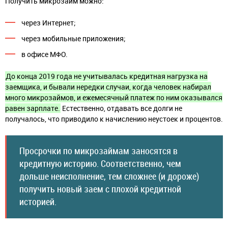
Получить микрозайм можно:
через Интернет;
через мобильные приложения;
в офисе МФО.
До конца 2019 года не учитывалась кредитная нагрузка на
заемщика, и бывали нередки случаи, когда человек набирал
много микрозаймов, и ежемесячный платеж по ним оказывался
равен зарплате.
Естественно, отдавать все долги не
получалось, что приводило к начислению неустоек и процентов.
Просрочки по микрозаймам заносятся в
кредитную историю. Соответственно, чем
дольше неисполнение, тем сложнее (и дороже)
получить новый заем с плохой кредитной
историей.