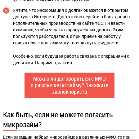
Учтите, что информация о долгах окажется в открытом
доступе в Интернете. Достаточно перейти в банк данных
исполнительных производств на сайте ФССП и ввести
фамилию, чтобы узнать о просуженных долгах. Этим
пользуются работодатели, и при приеме на работу у
соискателя с долгами могут возникнуть трудности.
Особенно, если будущая работа связана с операциями с
деньгами. Например, кассир.
Можно ли договориться с МФО
о рассрочке по займу? Закажите
звонок юриста
Как быть, если не можете погасить
микрозайм?
Если заемщик набрал микрозаймов в различных МФО, то при