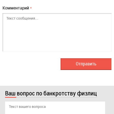
Комментарий
*
Ваш вопрос по банкротству физлиц