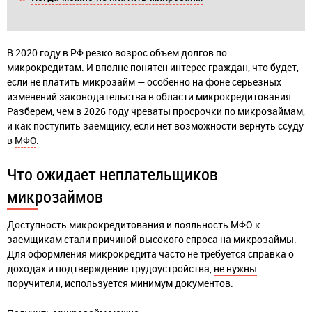
В 2020 году в РФ резко возрос объем долгов по
микрокредитам. И вполне понятен интерес граждан, что будет,
если не платить микрозайм — особенно на фоне серьезных
изменений законодательства в области микрокредитования.
Разберем, чем в 2026 году чреваты просрочки по микрозаймам,
и как поступить заемщику, если нет возможности вернуть ссуду
в
МФО
.
Что ожидает неплательщиков
микрозаймов
Доступность микрокредитования и лояльность МФО к
заемщикам стали причиной высокого спроса на микрозаймы.
Для оформления микрокредита часто не требуется справка о
доходах и подтверждение трудоустройства,
не нужны
поручители
, используется минимум документов.