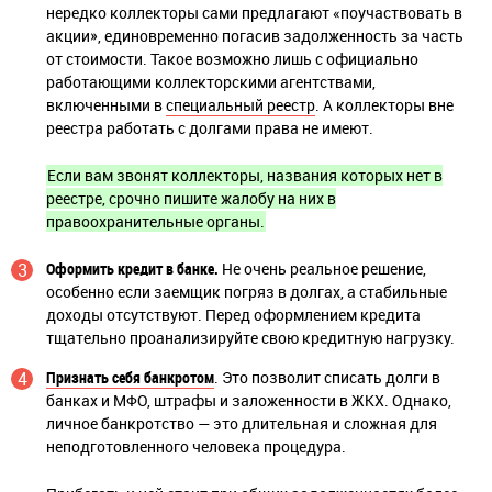
нередко коллекторы сами предлагают «поучаствовать в
акции», единовременно погасив задолженность за часть
от стоимости. Такое возможно лишь с официально
работающими коллекторскими агентствами,
включенными в
специальный реестр
. А коллекторы вне
реестра работать с долгами права не имеют.
Если вам звонят коллекторы, названия которых нет в
реестре, срочно пишите жалобу на них в
правоохранительные органы.
Оформить кредит в банке.
Не очень реальное решение,
особенно если заемщик погряз в долгах, а стабильные
доходы отсутствуют. Перед оформлением кредита
тщательно проанализируйте свою кредитную нагрузку.
Признать себя банкротом
. Это позволит списать долги в
банках и МФО, штрафы и заложенности в ЖКХ. Однако,
личное банкротство — это длительная и сложная для
неподготовленного человека процедура.