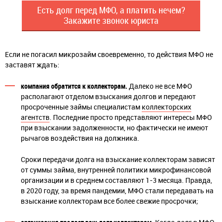
Есть долг перед МФО, а платить нечем?
Закажите звонок юриста
Если не погасил микрозайм своевременно, то действия МФО не
заставят ждать:
компания обратится к коллекторам.
Далеко не все МФО
располагают отделом взыскания долгов и передают
просроченные займы специалистам
коллекторских
агентств
. Последние просто представляют интересы МФО
при взыскании задолженности, но фактически не имеют
рычагов воздействия на должника.
Сроки передачи долга на взыскание коллекторам зависят
от суммы займа, внутренней политики микрофинансовой
организации и в среднем составляют 1-3 месяца. Правда,
в 2020 году, за время пандемии, МФО стали передавать на
взыскание коллекторам все более свежие просрочки;