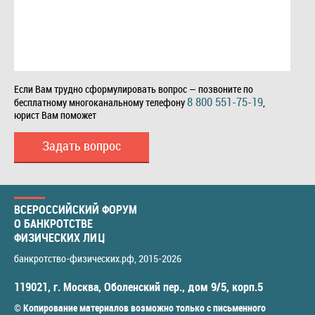
Если Вам трудно сформулировать вопрос — позвоните по
8 800 551-75-19
бесплатному многоканальному телефону
,
юрист Вам поможет
Задать вопрос
ВСЕРОССИЙСКИЙ ФОРУМ
О БАНКРОТСТВЕ
ФИЗИЧЕСКИХ ЛИЦ
банкротство-физических.рф
, 2015-2026
119021
,
г. Москва
,
Оболенский пер., дом 9/5, корп.5
© Копирование материалов возможно только с письменного