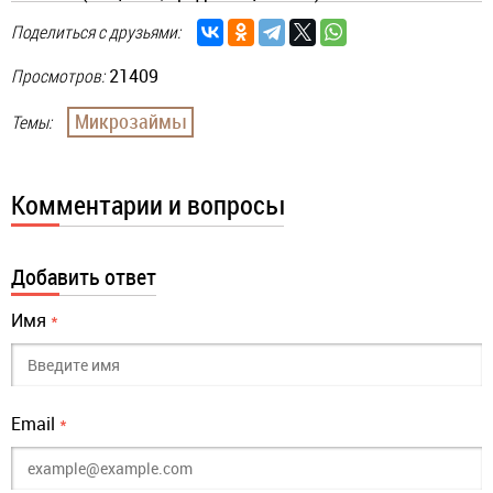
Поделиться с друзьями:
Просмотров:
21409
Микрозаймы
Темы:
Комментарии и вопросы
Добавить ответ
Имя
*
Email
*