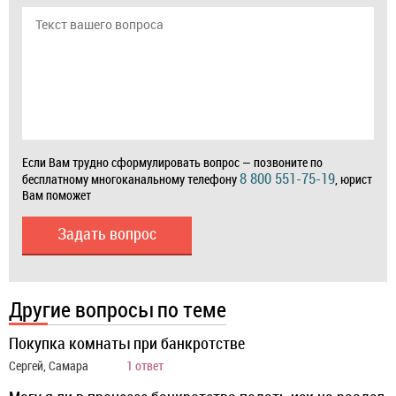
Если Вам трудно сформулировать вопрос — позвоните по
8 800 551-75-19
бесплатному многоканальному телефону
, юрист
Вам поможет
Задать вопрос
Другие вопросы по теме
Покупка комнаты при банкротстве
Сергей, Самара
1 ответ