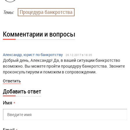
Процедура банкротства
Темы:
Комментарии и вопросы
Александр, юрист по банкротству
26.12.2017 в 18:35
Добрый день, Александр! Да, в вашей ситуации банкротство
возможно. Вы можете пройти процедуру банкротства. Звоните
проконсультируем и поможем в сопровождении.
Ответить
Добавить ответ
Имя
*