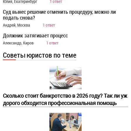
Юлия, Екатеринбург
1 ответ
Суд вынес решение отменить процедуру, можно ли
подать снова?
Андрей, Москва
1 ответ
Должник затягивает процесс
Александр, Киров
1 ответ
Советы юристов по теме
Сколько стоит банкротство в 2026 году? Так ли уж
дорого обходится профессиональная помощь