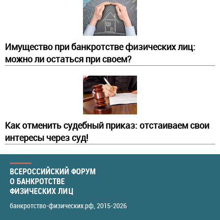
Имущество при банкротстве физических лиц:
можно ли остаться при своем?
​Как отменить судебный приказ: отстаиваем свои
интересы через суд!
ВСЕРОССИЙСКИЙ ФОРУМ
О БАНКРОТСТВЕ
ФИЗИЧЕСКИХ ЛИЦ
банкротство-физических.рф
, 2015-2026