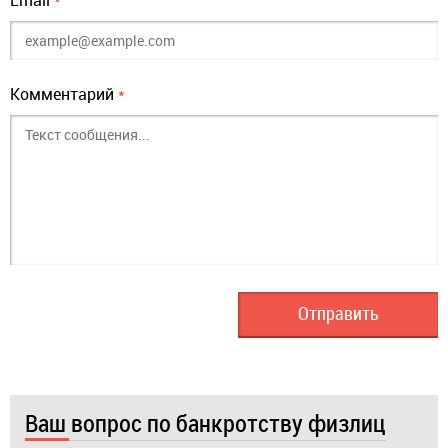
Email
*
Комментарий
*
Ваш вопрос по банкротству физлиц