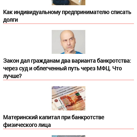
Как индивидуальному предпринимателю списать
долги
Закон дал гражданам два варианта банкротства:
через суд и облегченный путь через МФЦ. Что
лучше?
Материнский капитал при банкротстве
физического лица