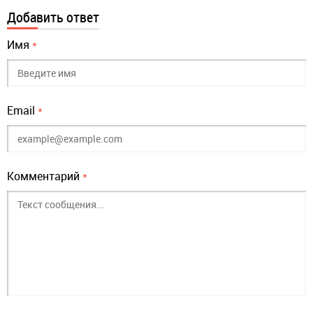
Добавить ответ
Имя
*
Email
*
Комментарий
*