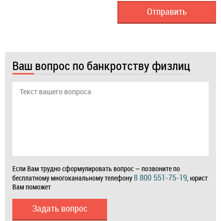
Ваш вопрос по банкротству физлиц
Если Вам трудно сформулировать вопрос — позвоните по
8 800 551-75-19
бесплатному многоканальному телефону
, юрист
Вам поможет
Задать вопрос