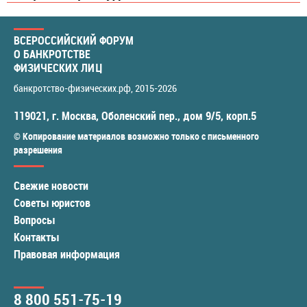
ВСЕРОССИЙСКИЙ ФОРУМ
О БАНКРОТСТВЕ
ФИЗИЧЕСКИХ ЛИЦ
банкротство-физических.рф
, 2015-2026
119021
,
г. Москва
,
Оболенский пер., дом 9/5, корп.5
© Копирование материалов возможно только с письменного
разрешения
Свежие новости
Советы юристов
Вопросы
Контакты
Правовая информация
8 800 551-75-19