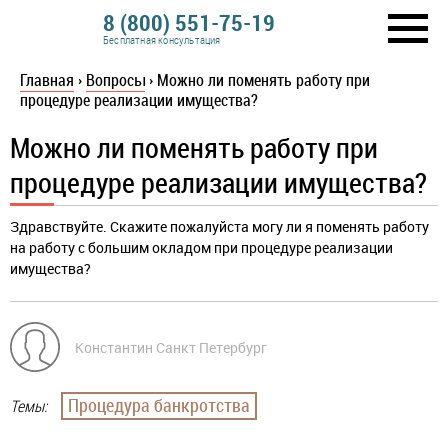
8 (800) 551-75-19
Бесплатная консультация
Главная
›
Вопросы
›
Можно ли поменять работу при
процедуре реализации имущества?
Можно ли поменять работу при
процедуре реализации имущества?
Здравствуйте. Скажите пожалуйста могу ли я поменять работу
на работу с большим окладом при процедуре реализации
имущества?
Константин Санкт Петербург
Процедура банкротства
Темы: