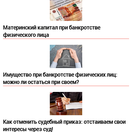
Материнский капитал при банкротстве
физического лица
Имущество при банкротстве физических лиц:
можно ли остаться при своем?
​Как отменить судебный приказ: отстаиваем свои
интересы через суд!