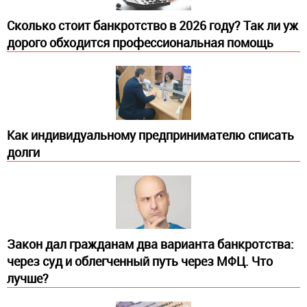
Сколько стоит банкротство в 2026 году? Так ли уж
дорого обходится профессиональная помощь
Как индивидуальному предпринимателю списать
долги
Закон дал гражданам два варианта банкротства:
через суд и облегченный путь через МФЦ. Что
лучше?