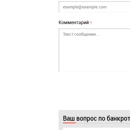
Комментарий
*
Ваш вопрос по банкро