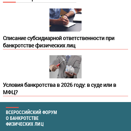
Списание субсидиарной ответственности при
банкротстве физических лиц
Условия банкротства в 2026 году: в суде или в
МФЦ?
ВСЕРОССИЙСКИЙ ФОРУМ
О БАНКРОТСТВЕ
ФИЗИЧЕСКИХ ЛИЦ