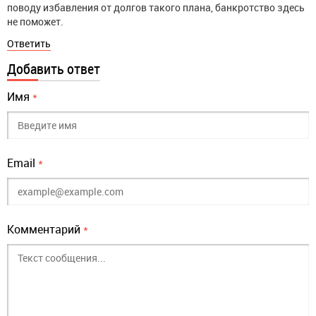
поводу избавления от долгов такого плана, банкротство здесь
не поможет.
Ответить
Добавить ответ
Имя
*
Email
*
Комментарий
*