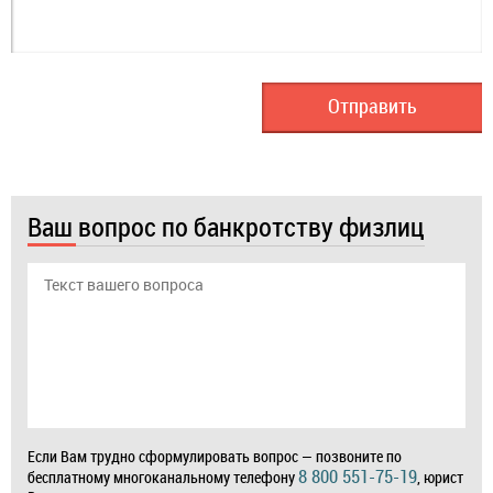
Ваш вопрос по банкротству физлиц
Если Вам трудно сформулировать вопрос — позвоните по
8 800 551-75-19
бесплатному многоканальному телефону
, юрист