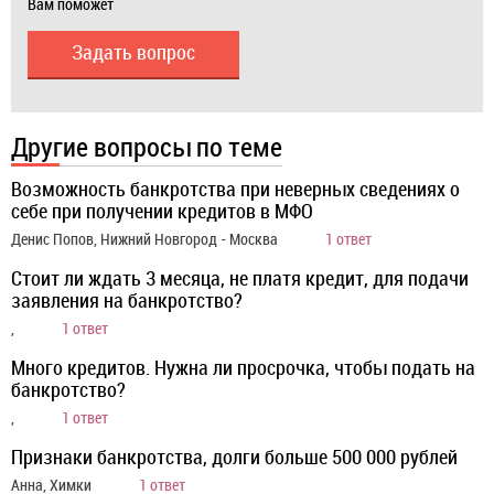
Вам поможет
Задать вопрос
Другие вопросы по теме
Возможность банкротства при неверных сведениях о
себе при получении кредитов в МФО
Денис Попов, Нижний Новгород - Москва
1 ответ
Стоит ли ждать 3 месяца, не платя кредит, для подачи
заявления на банкротство?
,
1 ответ
Много кредитов. Нужна ли просрочка, чтобы подать на
банкротство?
,
1 ответ
Признаки банкротства, долги больше 500 000 рублей
Анна, Химки
1 ответ