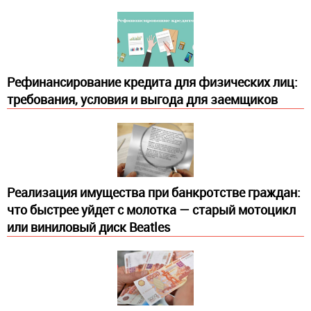
Рефинансирование кредита для физических лиц:
требования, условия и выгода для заемщиков
Реализация имущества при банкротстве граждан:
что быстрее уйдет с молотка — старый мотоцикл
или виниловый диск Beatles