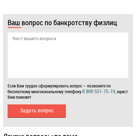
Ваш вопрос по банкротству физлиц
Если Вам трудно сформулировать вопрос — позвоните по
8 800 551-75-19
бесплатному многоканальному телефону
, юрист
Вам поможет
Задать вопрос