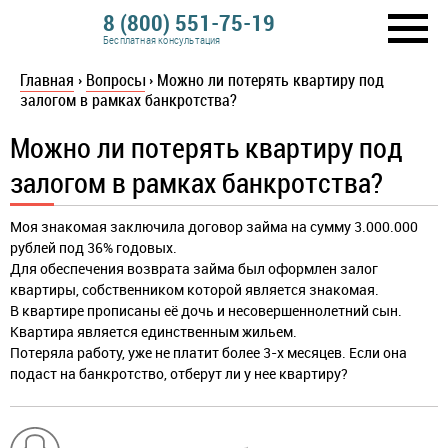
8 (800) 551-75-19
Бесплатная консультация
Главная
›
Вопросы
›
Можно ли потерять квартиру под
залогом в рамках банкротства?
Можно ли потерять квартиру под
залогом в рамках банкротства?
Моя знакомая заключила договор займа на сумму 3.000.000
рублей под 36% годовых.
Для обеспечения возврата займа был оформлен залог
квартиры, собственником которой является знакомая.
В квартире прописаны её дочь и несовершеннолетний сын.
Квартира является единственным жильем.
Потеряла работу, уже не платит более 3-х месяцев. Если она
подаст на банкротство, отберут ли у нее квартиру?