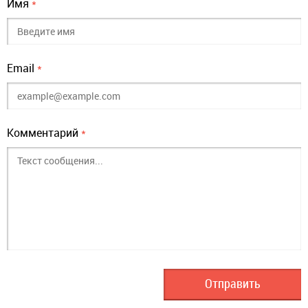
Имя
*
Email
*
Комментарий
*