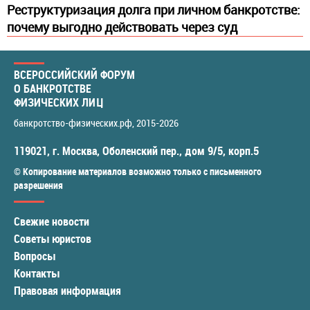
Реструктуризация долга при личном банкротстве:
почему выгодно действовать через суд
ВСЕРОССИЙСКИЙ ФОРУМ
О БАНКРОТСТВЕ
ФИЗИЧЕСКИХ ЛИЦ
банкротство-физических.рф
, 2015-2026
119021
,
г. Москва
,
Оболенский пер., дом 9/5, корп.5
© Копирование материалов возможно только с письменного
разрешения
Свежие новости
Советы юристов
Вопросы
Контакты
Правовая информация