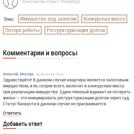
Константин Санкт-Петербург
Имущество под залогом
Конкурсная масса
Темы:
Потеря работы
Реструктуризация долгов
Комментарии и вопросы
Алексей, Москва
08.06.2018 в 15:23
Здравствуйте! В данном случае квартира является залоговым
имуществом, и ее, скорее всего, включат в конкурсную массу
при реализации имущества. Единственный вариант не потерять
жилье — это инициировать реструктуризации долгов через суд.
Статус банкрота в данном случае не присваивается.
Ответить
Добавить ответ